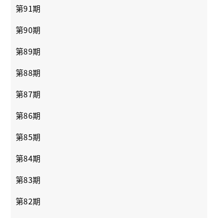
第91期
第90期
第89期
第88期
第87期
第86期
第85期
第84期
第83期
第82期