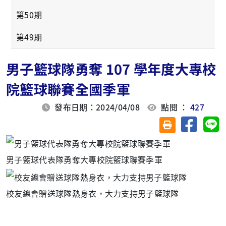
第50期
第49期
男子籃球隊勇奪 107 學年度大專校
院籃球聯賽全國季軍
發布日期：2024/04/08
點閱 ：
427
分享至臉
分
友善列印(另開視
男子籃球代表隊勇奪大專校院籃球聯賽季軍
校友總會贈送球隊熱身衣，大力支持男子籃球隊