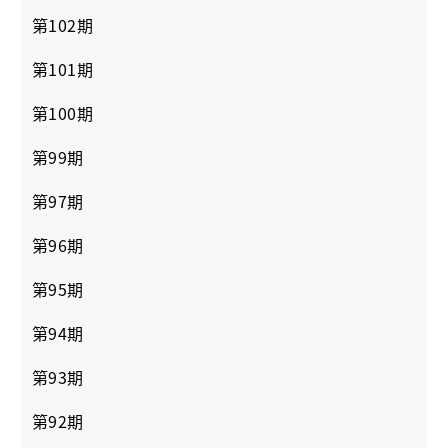
第102期
第101期
第100期
第99期
第97期
第96期
第95期
第94期
第93期
第92期