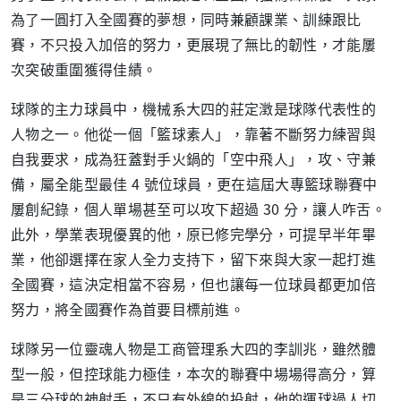
為了一圓打入全國賽的夢想，同時兼顧課業、訓練跟比
賽，不只投入加倍的努力，更展現了無比的韌性，才能屢
次突破重圍獲得佳績。
球隊的主力球員中，機械系大四的莊定澂是球隊代表性的
人物之一。他從一個「籃球素人」，靠著不斷努力練習與
自我要求，成為狂蓋對手火鍋的「空中飛人」，攻、守兼
備，屬全能型最佳 4 號位球員，更在這屆大專籃球聯賽中
屢創紀錄，個人單場甚至可以攻下超過 30 分，讓人咋舌。
此外，學業表現優異的他，原已修完學分，可提早半年畢
業，他卻選擇在家人全力支持下，留下來與大家一起打進
全國賽，這決定相當不容易，但也讓每一位球員都更加倍
努力，將全國賽作為首要目標前進。
球隊另一位靈魂人物是工商管理系大四的李訓兆，雖然體
型一般，但控球能力極佳，本次的聯賽中場場得高分，算
是三分球的神射手，不只有外線的投射，他的運球過人切