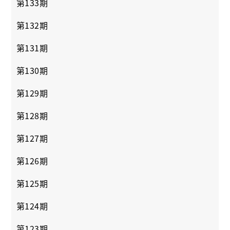
第133期
第132期
第131期
第130期
第129期
第128期
第127期
第126期
第125期
第124期
第123期