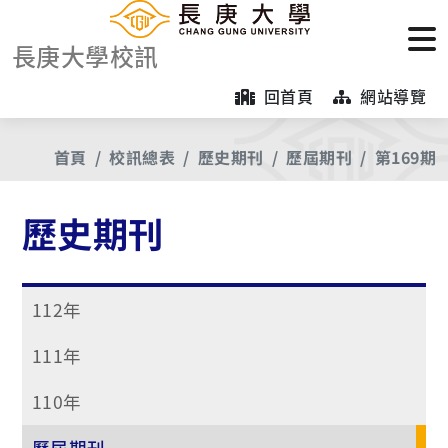
長庚大學校訊
回首頁
網站導覽
首頁
校訊總表
歷史期刊
歷屆期刊
第169期
歷史期刊
112年
111年
110年
歷屆期刊