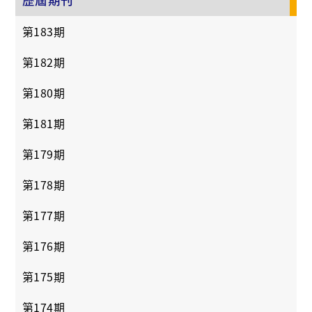
第183期
第182期
第180期
第181期
第179期
第178期
第177期
第176期
第175期
第174期