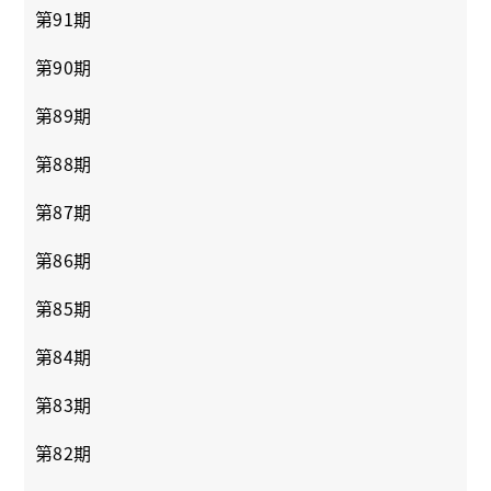
第91期
第90期
第89期
第88期
第87期
第86期
第85期
第84期
第83期
第82期