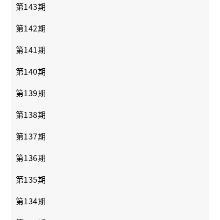
第143期
第142期
第141期
第140期
第139期
第138期
第137期
第136期
第135期
第134期