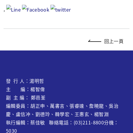
,
回上一頁
發 行 人：湯明哲
主 編：楊智偉
副 主 編： 鄭邑荃
編輯委員：胡正申、萬書言、張睿達、
詹曉龍
、吳治
慶、盧信冲、劉德玲、韓學宏、王惠玄、
楊智淵
執行編輯：蔡佳敏 聯絡電話：(03)211-8800分機：
5030