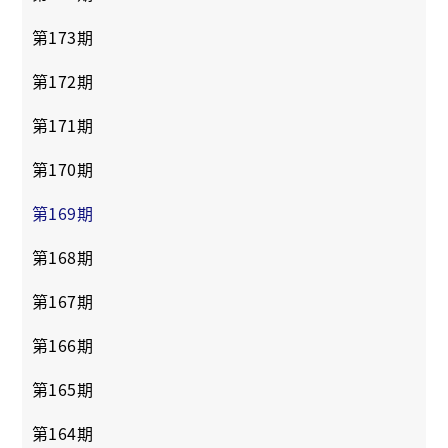
第173期
第172期
第171期
第170期
第169期
第168期
第167期
第166期
第165期
第164期