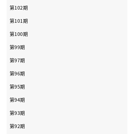
第102期
第101期
第100期
第99期
第97期
第96期
第95期
第94期
第93期
第92期