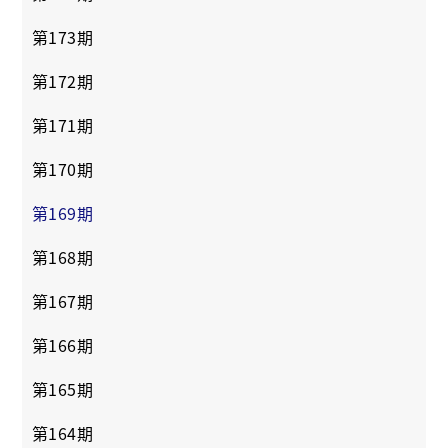
第173期
第172期
第171期
第170期
第169期
第168期
第167期
第166期
第165期
第164期