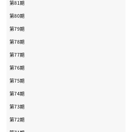
第81期
第80期
第79期
第78期
第77期
第76期
第75期
第74期
第73期
第72期