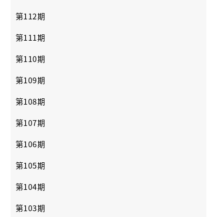
第112期
第111期
第110期
第109期
第108期
第107期
第106期
第105期
第104期
第103期