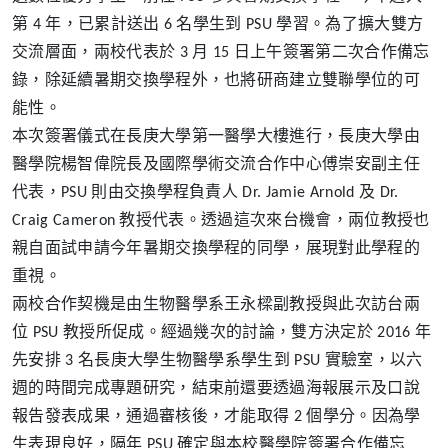
第 4 年，已累計送出 6 名學生到 PSU 學習。為了擴大雙方
交流層面，兩校代表於 3 月 15 日上午簽署第二次合作備忘
錄，除延續暑期交換學程外，也將研商建立雙聯學位的可
能性。
本次簽署儀式在長庚大學第一醫學大樓進行，長庚大學由
醫學院楊智偉院長及國際學術交流合作中心傅崇安副主任
代表，PSU 則由交換學程負責人 Dr. Jamie Arnold 及 Dr.
Craig Cameron 教授代表。透過這次來台機會，兩位教授也
親自面試申請今年暑期交換學程的同學，展現對此學程的
重視。
兩校合作契機是由生物醫學系王永樑副教授與此次訪台兩
位 PSU 教授所促成。經過幾次的討論，雙方決定於 2016 年
先安排 3 名長庚大學生物醫學系學生到 PSU 實驗室，以六
週的時間完成專題研究，結束前還要透過海報展示及口說
報告發表成果，通過審核後，才能取得 2 個學分。因為學
生表現良好，隔年 PSU 確定與本校醫學院簽署合作備忘