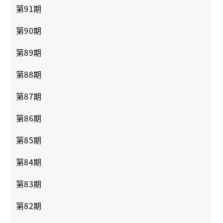
第91期
第90期
第89期
第88期
第87期
第86期
第85期
第84期
第83期
第82期