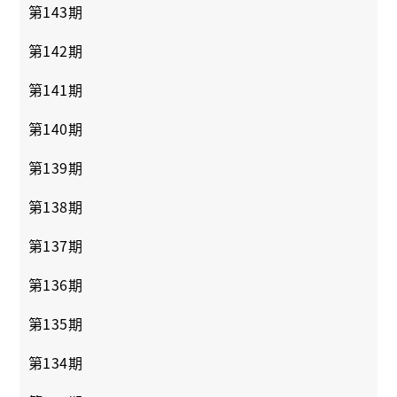
第143期
第142期
第141期
第140期
第139期
第138期
第137期
第136期
第135期
第134期