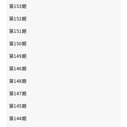
第153期
第152期
第151期
第150期
第149期
第146期
第148期
第147期
第145期
第144期