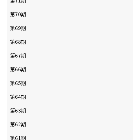
第71期
第70期
第69期
第68期
第67期
第66期
第65期
第64期
第63期
第62期
第61期