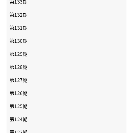
第133期
第132期
第131期
第130期
第129期
第128期
第127期
第126期
第125期
第124期
第123期