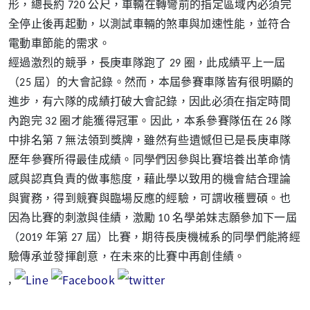
形，總長約 720 公尺，車輛在轉彎前的指定區域內必須完
全停止後再起動，以測試車輛的煞車與加速性能，並符合
電動車節能的需求。
經過激烈的競爭，長庚車隊跑了 29 圈，此成績平上一屆
（25 屆）的大會記錄。然而，本屆參賽車隊皆有很明顯的
進步，有六隊的成績打破大會記錄，因此必須在指定時間
內跑完 32 圈才能獲得冠軍。因此，本系參賽隊伍在 26 隊
中排名第 7 無法領到獎牌，雖然有些遺憾但已是長庚車隊
歷年參賽所得最佳成績。同學們因參與比賽培養出革命情
感與認真負責的做事態度，藉此學以致用的機會結合理論
與實務，得到競賽與臨場反應的經驗，可謂收穫豐碩。也
因為比賽的刺激與佳績，激勵 10 名學弟妹志願參加下一屆
（2019 年第 27 屆）比賽，期待長庚機械系的同學們能將經
驗傳承並發揮創意，在未來的比賽中再創佳績。
,