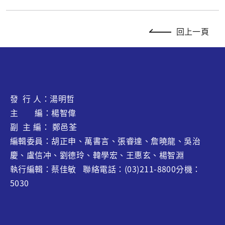
回上一頁
發 行 人：湯明哲
主 編：楊智偉
副 主 編： 鄭邑荃
編輯委員：胡正申、萬書言、張睿達、
詹曉龍
、吳治
慶、盧信冲、劉德玲、韓學宏、王惠玄、
楊智淵
執行編輯：蔡佳敏 聯絡電話：(03)211-8800分機：
5030