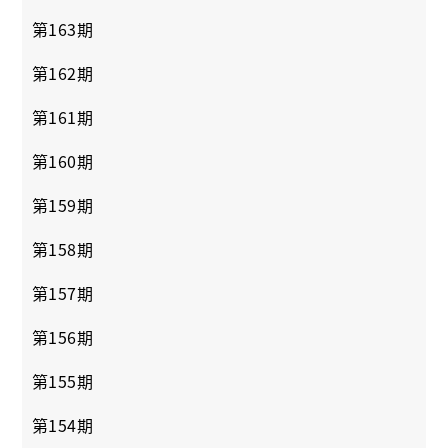
第163期
第162期
第161期
第160期
第159期
第158期
第157期
第156期
第155期
第154期