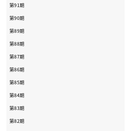
第91期
第90期
第89期
第88期
第87期
第86期
第85期
第84期
第83期
第82期