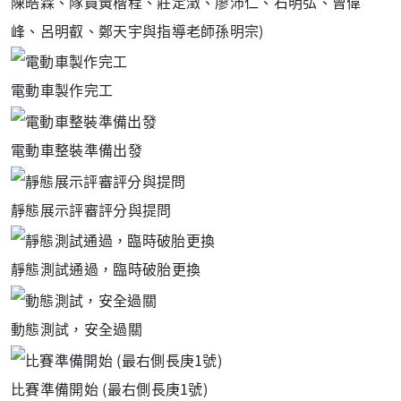
陳皓霖、隊員黃楷程、莊定澂、廖沛仁、石明弘、曾偉
峰、呂明叡、鄭天宇與指導老師孫明宗)
電動車製作完工
電動車整裝準備出發
靜態展示評審評分與提問
靜態測試通過，臨時破胎更換
動態測試，安全過關
比賽準備開始 (最右側長庚1號)