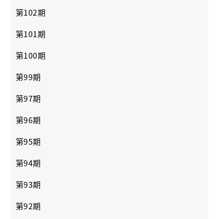
第102期
第101期
第100期
第99期
第97期
第96期
第95期
第94期
第93期
第92期