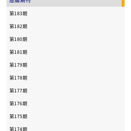
第183期
第182期
第180期
第181期
第179期
第178期
第177期
第176期
第175期
第174期