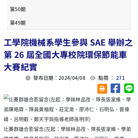
第50期
第49期
工學院機械系學生參與 SAE 舉辦之
第 26 屆全國大專校院環保節能車
大賽紀實
發布日期：2024/04/08
點閱 ：
271
分享至臉
分
友善列印(另開視
比賽群雄合影留念(左起：學妹林品孜、隊長張家維、學弟