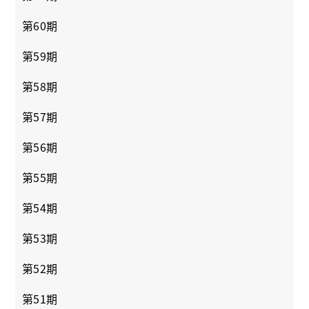
第60期
第59期
第58期
第57期
第56期
第55期
第54期
第53期
第52期
第51期