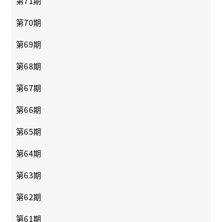
第71期
第70期
第69期
第68期
第67期
第66期
第65期
第64期
第63期
第62期
第61期