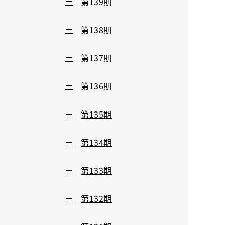
第139期
第138期
第137期
第136期
第135期
第134期
第133期
第132期