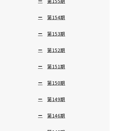
第155期
第154期
第153期
第152期
第151期
第150期
第149期
第146期