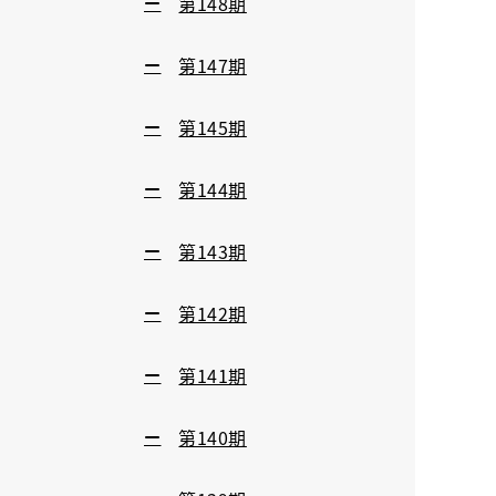
第148期
第147期
第145期
第144期
第143期
第142期
第141期
第140期