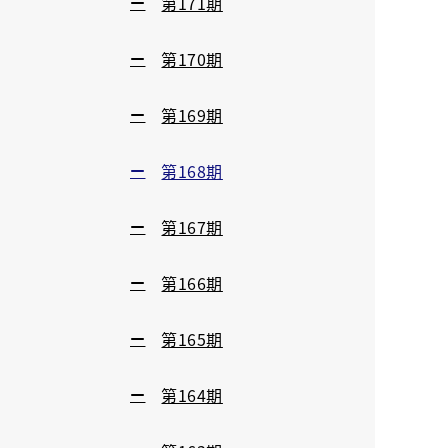
第171期
第170期
第169期
第168期
第167期
第166期
第165期
第164期