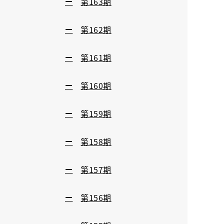
第163期
第162期
第161期
第160期
第159期
第158期
第157期
第156期