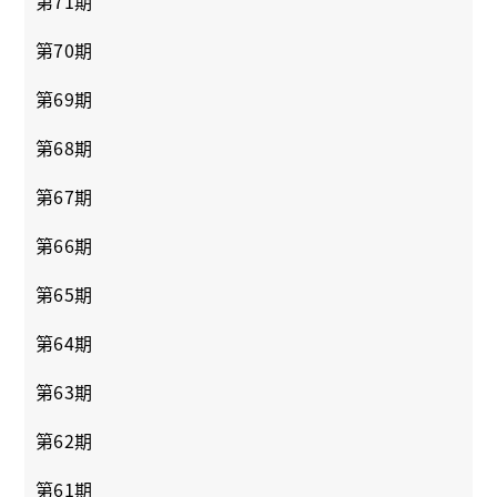
第71期
第70期
第69期
第68期
第67期
第66期
第65期
第64期
第63期
第62期
第61期