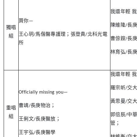
我還年輕 
買你—
陳維隆/長
獨唱
王心玥/馬偕醫專護理；張登貴/北科光電
組
曹倞銨/長
所
林育弘/長
我還年輕 
羅宗昕/交
Officially missing you—
黃思曼/交
曹靖/長庚物治；
重唱
郭倍辰/中
組
王俐文/長庚醫放；
管；
王宇弘/長庚醫學
林維衡/交