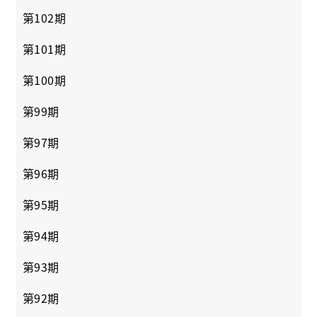
第102期
第101期
第100期
第99期
第97期
第96期
第95期
第94期
第93期
第92期