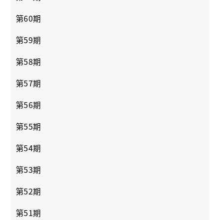
第60期
第59期
第58期
第57期
第56期
第55期
第54期
第53期
第52期
第51期