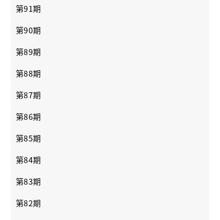
第91期
第90期
第89期
第88期
第87期
第86期
第85期
第84期
第83期
第82期