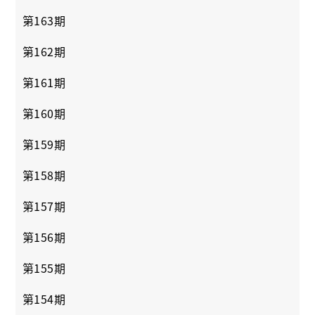
第163期
第162期
第161期
第160期
第159期
第158期
第157期
第156期
第155期
第154期