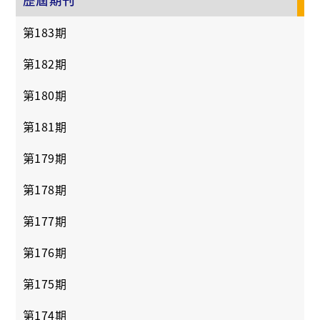
第183期
第182期
第180期
第181期
第179期
第178期
第177期
第176期
第175期
第174期