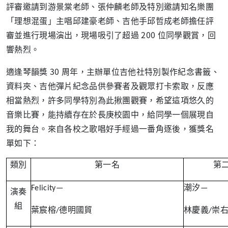
評審邀請到游景棠老師、張仲麟老師及特別邀請知名樂團
「理想混蛋」主唱邱建豪老師、吉他手邱哲成老師擔任評
審並進行現場演出，現場吸引了超過 200 位同學觀賞，回
響熱烈。
適逢琴韻獎 30 周年，主辦單位吉他社特別製作紀念書籤、
資料夾、吉他彈片紀念品供參賽者及觀眾打卡索取，反應
相當熱烈，許多同學特別為此揪團觀賽，希望這項悠久的
音樂比賽，能持續存在於長庚校園中，給同學一個展現自
我的舞台。來自各校之歌唱好手經過一番角逐後，獲獎名
單如下：
類別
第一名
第
Felicity—
潮汐—
演奏
組
葉宸榕/德明國貿
林慶義/崇