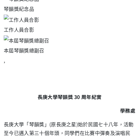
琴韻獎紀念品
工作人員合影
本屆琴韻獎總副召
,
長庚大學琴韻獎 30 周年紀實
學務處
長庚大學「琴韻獎」(原長庚之星)始於民國七十八年，活動
至今已邁入第三十個年頭，同學們在比賽中彈奏及演唱民