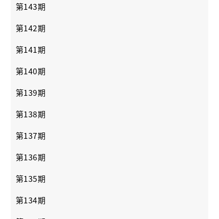
第143期
第142期
第141期
第140期
第139期
第138期
第137期
第136期
第135期
第134期