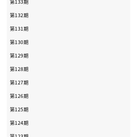
第133期
第132期
第131期
第130期
第129期
第128期
第127期
第126期
第125期
第124期
第123期