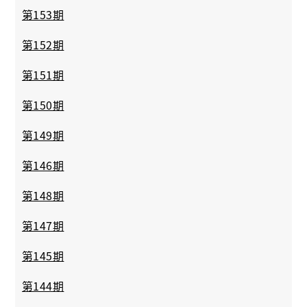
第153期
第152期
第151期
第150期
第149期
第146期
第148期
第147期
第145期
第144期