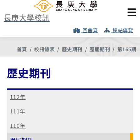
長庚大學校訊
回首頁
網站導覽
首頁
校訊總表
歷史期刊
歷屆期刊
第165期
歷史期刊
112年
111年
110年
歷屆期刊