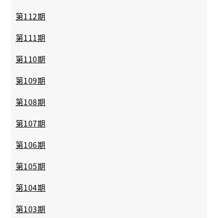
第112期
第111期
第110期
第109期
第108期
第107期
第106期
第105期
第104期
第103期