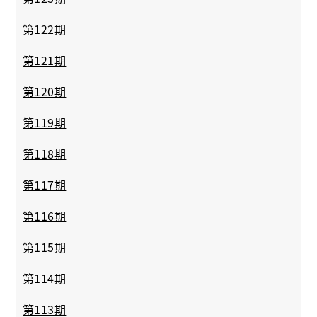
第122期
第121期
第120期
第119期
第118期
第117期
第116期
第115期
第114期
第113期