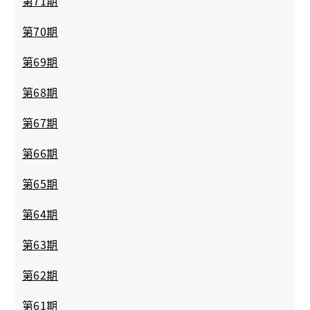
第71期
第70期
第69期
第68期
第67期
第66期
第65期
第64期
第63期
第62期
第61期