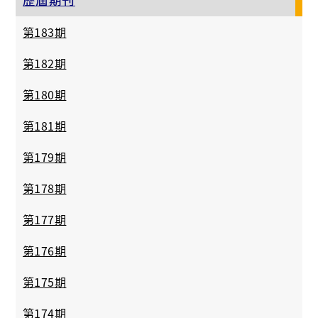
第183期
第182期
第180期
第181期
第179期
第178期
第177期
第176期
第175期
第174期