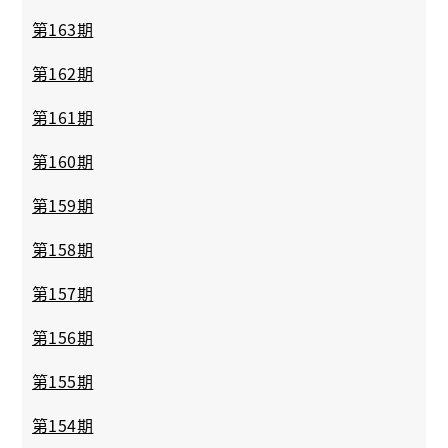
第163期
第162期
第161期
第160期
第159期
第158期
第157期
第156期
第155期
第154期