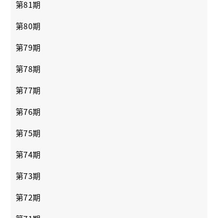
第81期
第80期
第79期
第78期
第77期
第76期
第75期
第74期
第73期
第72期