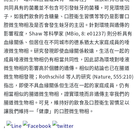
共同具有的菌叢並不包含可引發蛀牙的菌種，可見環境因
子，如我們飲食的含糖量、口腔衛生習慣等等仍是影響口
腔微生物相及是否會發生蛀牙的主因。針對環境與遺傳的
影響程度，Shaw 等科學家 (MBio, 8: e01237) 則分析具有
血緣關係、但居住在不同城市的德系猶太大家庭成員的唾
液微生物相。研究發現即使血緣關係較遠，生活在一起的
成員唾液微生物相仍有相當共同性，因此認為環境對唾液
微生物相的影響高於個體的遺傳。相似的結論也已在腸道
微生物相發現；Rothschild 等人的研究 (Nature, 555:210)
指出，即使不具血緣關係但生活在一起的家庭成員，仍有
相當相似的腸道微生物相，證實環境而非遺傳主宰我們的
腸道微生物相。可見，維持好的飲食及口腔衛生習慣足以
讓我們維持一「健康」的口腔微生物相。
,