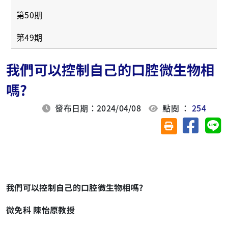
第50期
第49期
我們可以控制自己的口腔微生物相
嗎?
發布日期：2024/04/08
點閱 ：
254
分享至臉
分
友善列印(另開視
我們可以控制自己的口腔微生物相嗎
?
微免科 陳怡原教授