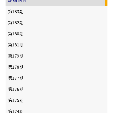
第183期
第182期
第180期
第181期
第179期
第178期
第177期
第176期
第175期
第174期