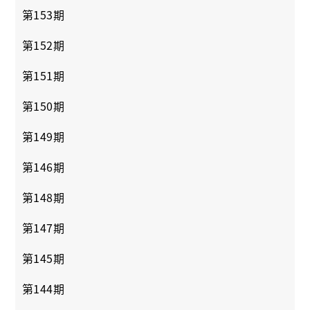
第153期
第152期
第151期
第150期
第149期
第146期
第148期
第147期
第145期
第144期