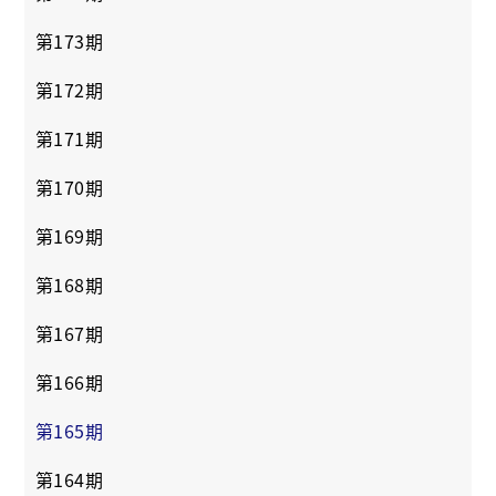
第173期
第172期
第171期
第170期
第169期
第168期
第167期
第166期
第165期
第164期