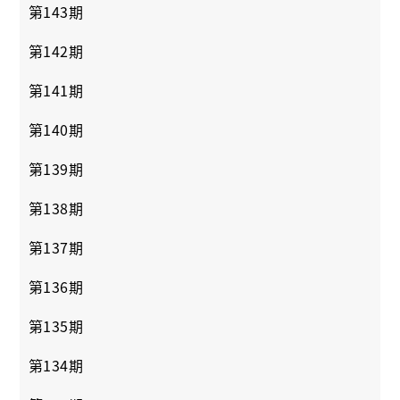
第143期
第142期
第141期
第140期
第139期
第138期
第137期
第136期
第135期
第134期