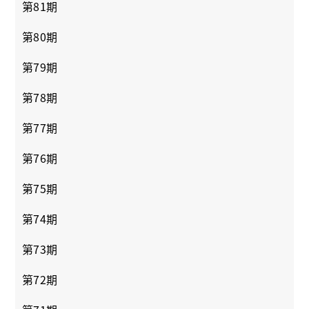
第81期
第80期
第79期
第78期
第77期
第76期
第75期
第74期
第73期
第72期