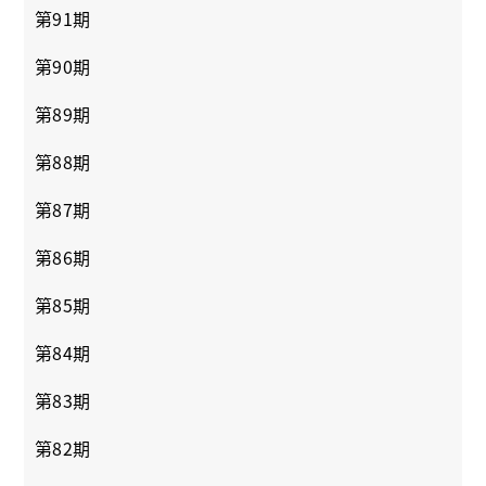
第91期
第90期
第89期
第88期
第87期
第86期
第85期
第84期
第83期
第82期