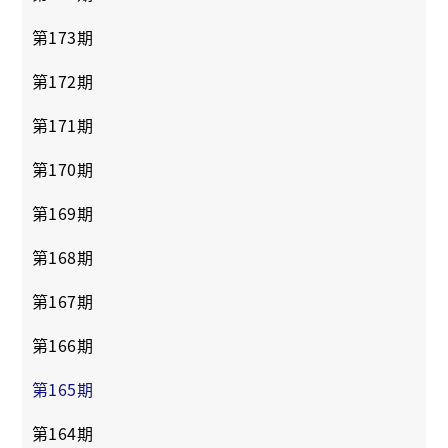
第173期
第172期
第171期
第170期
第169期
第168期
第167期
第166期
第165期
第164期