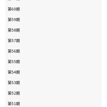
第60期
第59期
第58期
第57期
第56期
第55期
第54期
第53期
第52期
第51期