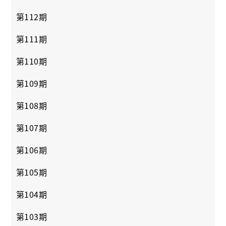
第112期
第111期
第110期
第109期
第108期
第107期
第106期
第105期
第104期
第103期