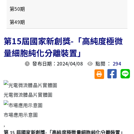
第50期
第49期
第15屆國家新創獎-「高純度極微
量細胞純化分離裝置」
發布日期：2024/04/08
點閱 ：
294
分享至臉
分
友善列印(另開視
光電微流體晶片實體圖
市場應用示意圖
,
第 15 屆國家新創獎-
「高純度極微量細胞純化分離裝置」