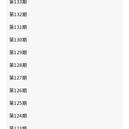
第133期
第132期
第131期
第130期
第129期
第128期
第127期
第126期
第125期
第124期
第123期