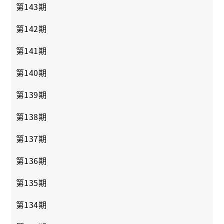
第143期
第142期
第141期
第140期
第139期
第138期
第137期
第136期
第135期
第134期