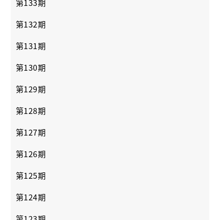
第133期
第132期
第131期
第130期
第129期
第128期
第127期
第126期
第125期
第124期
第123期