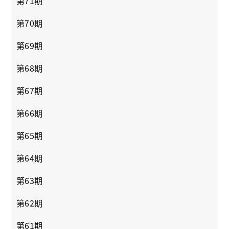
第71期
第70期
第69期
第68期
第67期
第66期
第65期
第64期
第63期
第62期
第61期