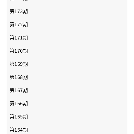
第173期
第172期
第171期
第170期
第169期
第168期
第167期
第166期
第165期
第164期