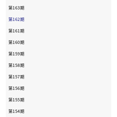
第163期
第162期
第161期
第160期
第159期
第158期
第157期
第156期
第155期
第154期