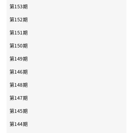
第153期
第152期
第151期
第150期
第149期
第146期
第148期
第147期
第145期
第144期