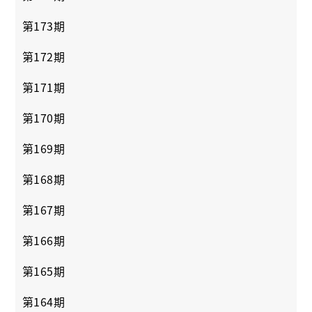
第173期
第172期
第171期
第170期
第169期
第168期
第167期
第166期
第165期
第164期