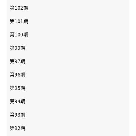
第102期
第101期
第100期
第99期
第97期
第96期
第95期
第94期
第93期
第92期