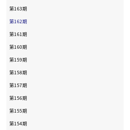
第163期
第162期
第161期
第160期
第159期
第158期
第157期
第156期
第155期
第154期