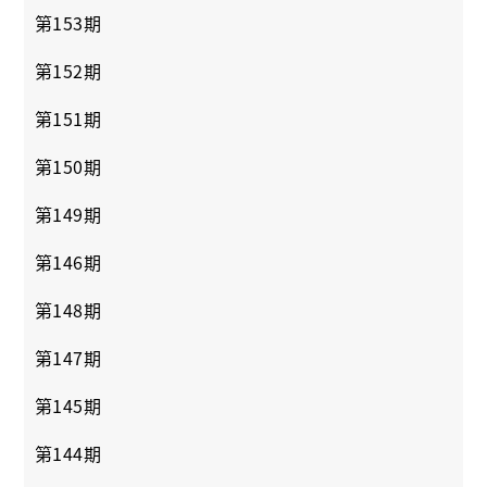
第153期
第152期
第151期
第150期
第149期
第146期
第148期
第147期
第145期
第144期