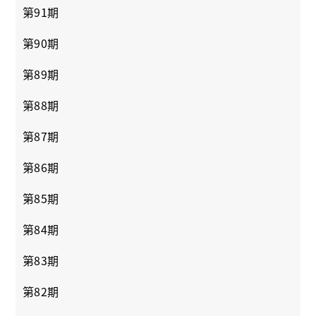
第91期
第90期
第89期
第88期
第87期
第86期
第85期
第84期
第83期
第82期