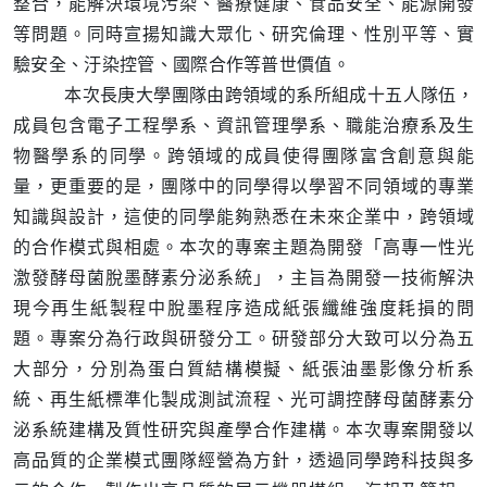
整合，能解決環境污染、醫療健康、食品安全、能源開發
等問題。同時宣揚知識大眾化、研究倫理、性別平等、實
驗安全、汙染控管、國際合作等普世價值。
本次長庚大學團隊由跨領域的系所組成十五人隊伍，
成員包含電子工程學系、資訊管理學系、職能治療系及生
物醫學系的同學。跨領域的成員使得團隊富含創意與能
量，更重要的是，團隊中的同學得以學習不同領域的專業
知識與設計，這使的同學能夠熟悉在未來企業中，跨領域
的合作模式與相處。本次的專案主題為開發「高專一性光
激發酵母菌脫墨酵素分泌系統」，主旨為開發一技術解決
現今再生紙製程中脫墨程序造成紙張纖維強度耗損的問
題。專案分為行政與研發分工。研發部分大致可以分為五
大部分，分別為蛋白質結構模擬、紙張油墨影像分析系
統、再生紙標準化製成測試流程、光可調控酵母菌酵素分
泌系統建構及質性研究與產學合作建構。本次專案開發以
高品質的企業模式團隊經營為方針，透過同學跨科技與多