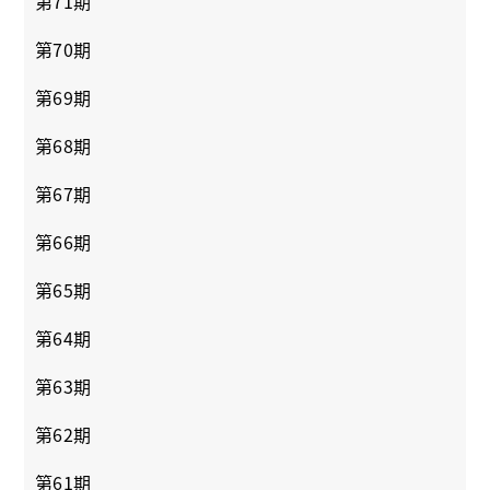
第71期
第70期
第69期
第68期
第67期
第66期
第65期
第64期
第63期
第62期
第61期