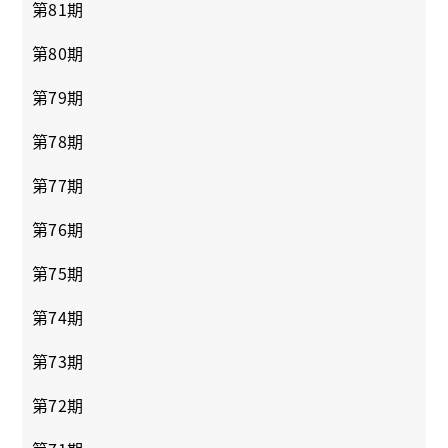
第81期
第80期
第79期
第78期
第77期
第76期
第75期
第74期
第73期
第72期