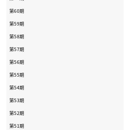
第60期
第59期
第58期
第57期
第56期
第55期
第54期
第53期
第52期
第51期