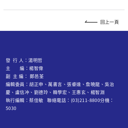
回上一頁
發 行 人：湯明哲
主 編：楊智偉
副 主 編： 鄭邑荃
編輯委員：胡正申、萬書言、張睿達、
詹曉龍
、吳治
慶、盧信冲、劉德玲、韓學宏、王惠玄、
楊智淵
執行編輯：蔡佳敏 聯絡電話：(03)211-8800分機：
5030