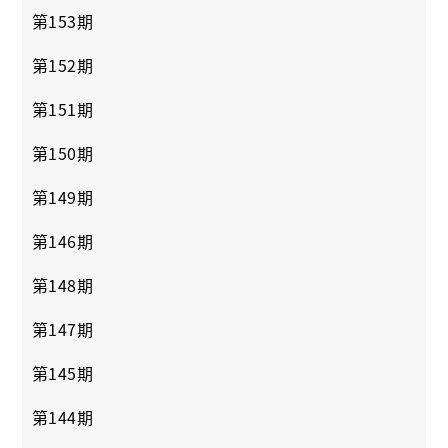
第153期
第152期
第151期
第150期
第149期
第146期
第148期
第147期
第145期
第144期