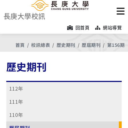
長庚大學校訊
回首頁
網站導覽
首頁
校訊總表
歷史期刊
歷屆期刊
第156期
歷史期刊
112年
111年
110年
歷屆期刊