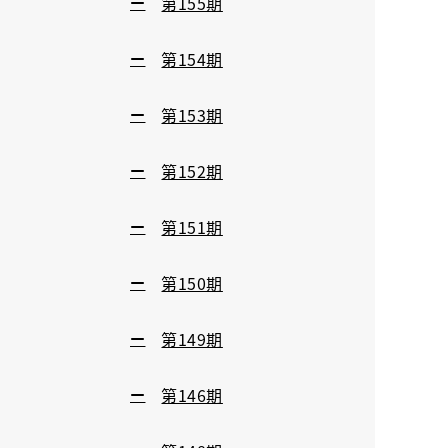
第155期
第154期
第153期
第152期
第151期
第150期
第149期
第146期