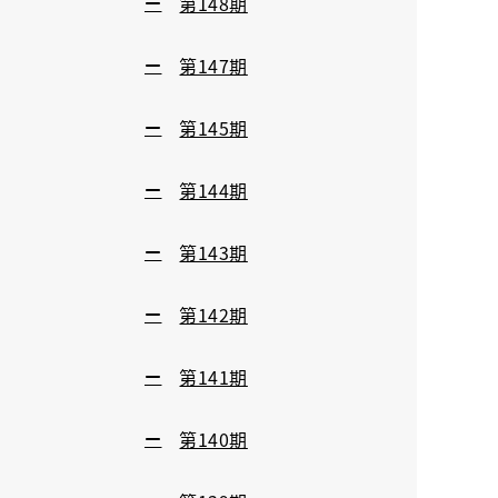
第148期
第147期
第145期
第144期
第143期
第142期
第141期
第140期