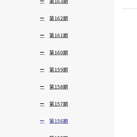
第163期
第162期
第161期
第160期
第159期
第158期
第157期
第156期