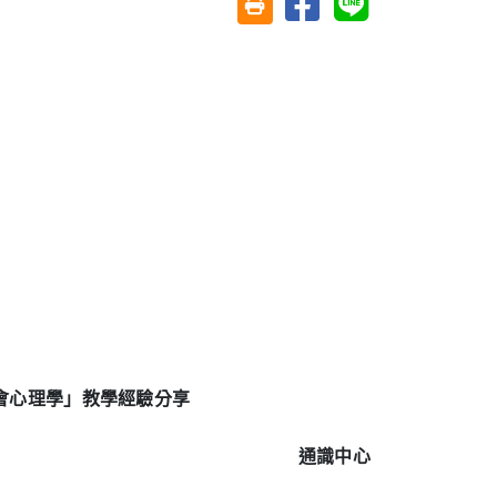
友善列印(另開視窗)
會心理學」教學經驗分享
通識中心