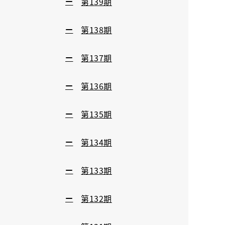
第139期
第138期
第137期
第136期
第135期
第134期
第133期
第132期