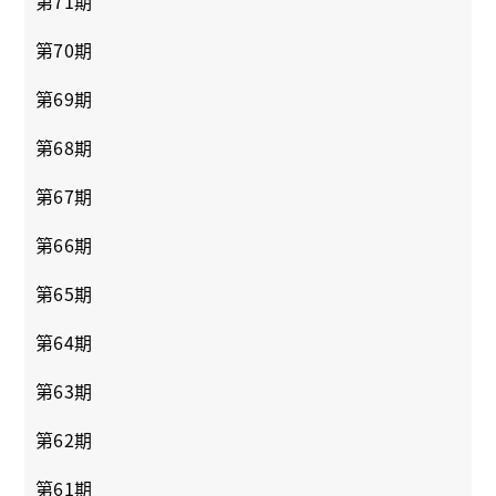
第71期
第70期
第69期
第68期
第67期
第66期
第65期
第64期
第63期
第62期
第61期