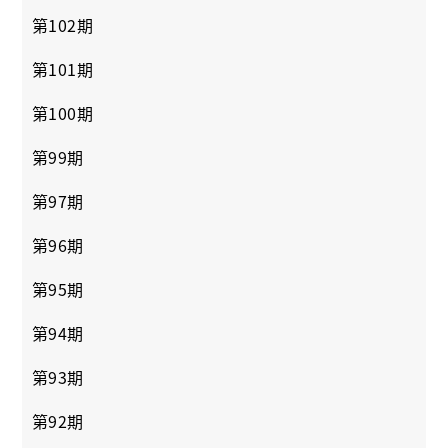
第102期
第101期
第100期
第99期
第97期
第96期
第95期
第94期
第93期
第92期