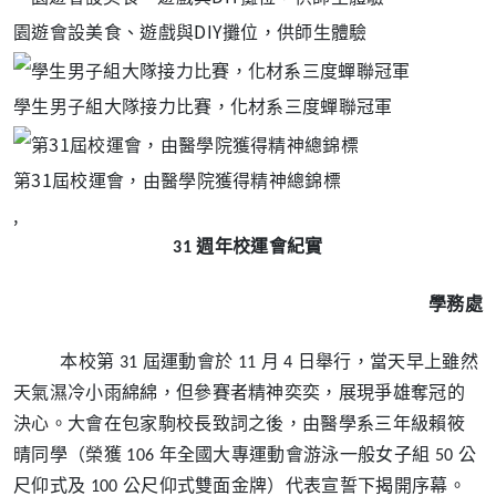
園遊會設美食、遊戲與DIY攤位，供師生體驗
學生男子組大隊接力比賽，化材系三度蟬聯冠軍
第31屆校運會，由醫學院獲得精神總錦標
,
31
週年校運會紀實
學務處
本校第 31 屆運動會於 11 月 4 日舉行，當天早上雖然
天氣濕冷小雨綿綿，但參賽者精神奕奕，展現爭雄奪冠的
決心。大會在包家駒校長致詞之後，由醫學系三年級賴筱
晴同學（榮獲 106 年全國大專運動會游泳一般女子組 50 公
尺仰式及 100 公尺仰式雙面金牌）代表宣誓下揭開序幕。