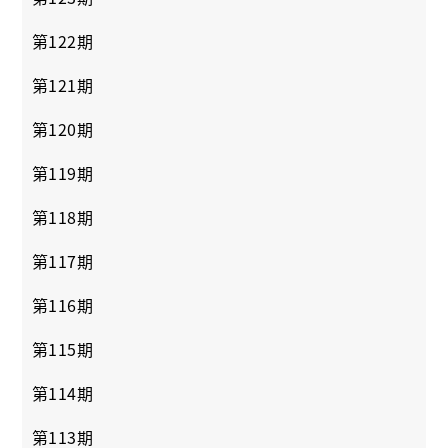
第122期
第121期
第120期
第119期
第118期
第117期
第116期
第115期
第114期
第113期