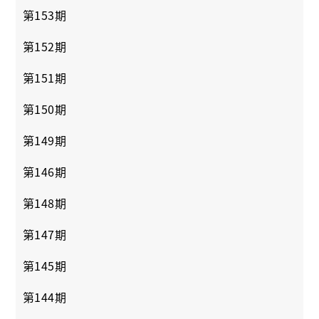
第153期
第152期
第151期
第150期
第149期
第146期
第148期
第147期
第145期
第144期