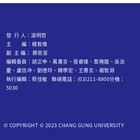
發 行 人：湯明哲
主 編：楊智偉
副 主 編： 鄭邑荃
編輯委員：胡正申、萬書言、張睿達、
詹曉龍
、吳治
慶、盧信冲、劉德玲、韓學宏、王惠玄、
楊智淵
執行編輯：蔡佳敏 聯絡電話：(03)211-8800分機：
5030
© COPYRIGHT © 2023 CHANG GUNG UNIVERSITY