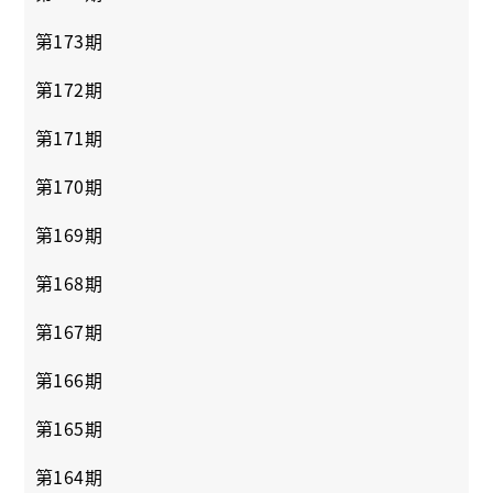
第173期
第172期
第171期
第170期
第169期
第168期
第167期
第166期
第165期
第164期