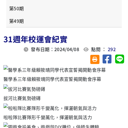
第50期
第49期
31週年校運會紀實
發布日期：2024/04/08
點閱 ：
292
分享至臉
分
友善列印(另開視
醫學系三年級賴筱晴同學代表宣誓揭開動會序幕
拔河比賽氣勢磅礡
啦啦隊比賽隊形千變萬化，揮灑朝氣與活力