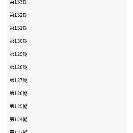
第133期
第132期
第131期
第130期
第129期
第128期
第127期
第126期
第125期
第124期
第123期