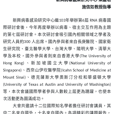
新興病毒感染研究中心
梁麗君
施信如教授指導
新興病毒感染研究中心繼103年舉辦第6屆 RNA 病毒國
際研討會後，今年再度舉辦以病毒、宿主交互作用為主題
的第七屆研討會。本次研討會吸引國內相關領域之學者及
研究人員約300 人出席。國內參與者來自長庚醫院、國家衛
生研究院、臺北醫學大學、台灣大學、陽明大學、清華大
學及本校，國外參與者則來自香港大學(The University of
Hong Kong)、新加坡國立大學(National University of
Singapore)、西奈山伊坎醫學院(Icahn School of Medicine at
Mount Sinai)、德克薩斯大學奧斯汀分校和華盛頓大學
(University of Texas at Austin and University of Washington)
等，本次會議國際學者參與人數較上屆更為踴躍，也使本
次活動更為圓滿成功。
大會共邀請十二位國際知名學者擔任研討會講員，其
中二名來自國外，十名來自國內。各項精彩的講題報告，