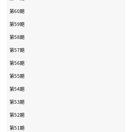
第60期
第59期
第58期
第57期
第56期
第55期
第54期
第53期
第52期
第51期