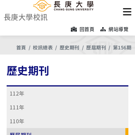
長庚大學校訊
回首頁
網站導覽
首頁
校訊總表
歷史期刊
歷屆期刊
第156期
歷史期刊
112年
111年
110年
歷屆期刊