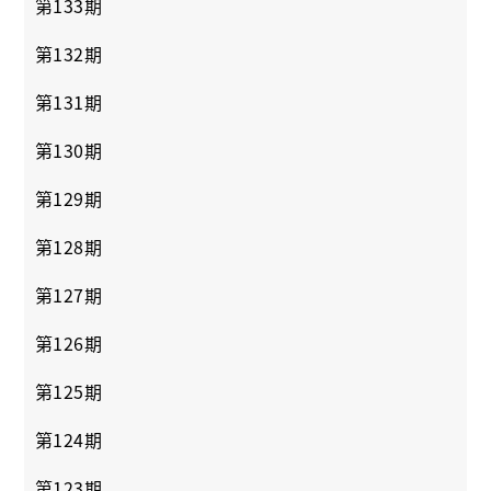
第133期
第132期
第131期
第130期
第129期
第128期
第127期
第126期
第125期
第124期
第123期