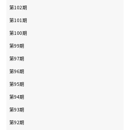
第102期
第101期
第100期
第99期
第97期
第96期
第95期
第94期
第93期
第92期