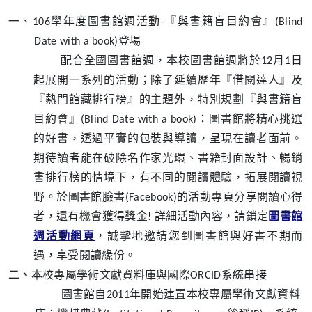
一、106學年度圖書館週活動-『與書籍盲目約會』(Blind
Date with a book)登場
配合全國圖書館週，本校圖書館週將於12月1日
起展開一系列的活動；除了延續歷年『借閱達人』及
『熱門館藏排行榜』的主題外，特別規劃『與書籍盲
目約會』(Blind Date with a book)：圖書館將精心挑選
的好書，透過平實的包裝與導讀，呈現在讀者面前。
期待讀者能在破除名作家光環、書籍封面設計、暢銷
書排行榜的情境下，有不同的閱讀體驗，拓展閱讀視
野。於圖書館臉書(Facebook)的活動專頁分享閱讀心得
者，還有機會獲得獎金! 詳細活動內容，請鎖定
圖書館
週
活動網頁
，誠摯地邀請您到圖書館與好書不期而
遇，享受閱讀緣份。
二
、
本校專屬學術文獻資料庫與國際ORCID系統串接
圖書館自2011年開始建置本校專屬學術文獻資料