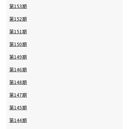
第153期
第152期
第151期
第150期
第149期
第146期
第148期
第147期
第145期
第144期