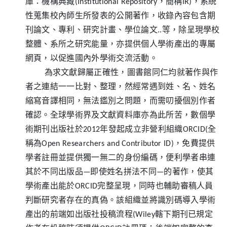
庫：機構典藏(Institutional Repository，簡稱IR)，系統
性蒐集校內師生所發表的公開著作，收錄內容包含期
刊論文、專利、研究計畫、學位論文..等，除呈現學校
整體、系所之研究能量，亦提供個人學術產出的專屬
網頁，以促進國內外學術交流活動。
為求文獻歸屬正確性，圖書館同仁均就著作與作
者之連結一一比對、整理，然經常遇到姓、名、姓名
縮寫音譯相同，無法鑑別之問題，而需叨擾個別作者
確認。全球學術界及文獻資料庫亦為此所苦，數個學
術期刊出版社於2012年發起成立非營利組織ORCID(全
稱為Open Researchers and Contributor ID)，免費提供
學者註冊並提供獨一無二的身份編碼，便利學者串連
其於不同出版品—即使姓名拼法不同—的著作，使其
學術產出能於ORCID完整呈現，同時也輔助審稿人員
判斷研究者存在的真偽。該組織並將識別碼導入學術
產出的前端如出版社投稿流程(Wiley轄下期刊已規定