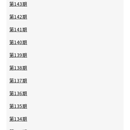
第143期
第142期
第141期
第140期
第139期
第138期
第137期
第136期
第135期
第134期