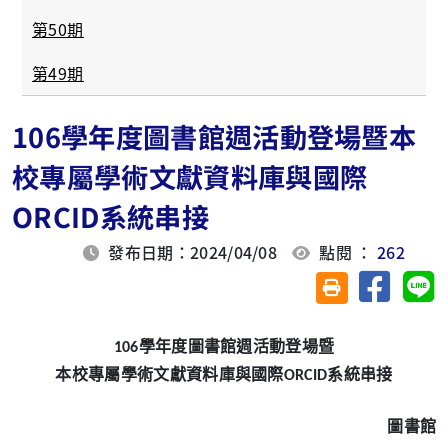
第50期
第49期
106學年度圖書館週活動登場暨本
校專屬學術文獻資料庫與國際
ORCID系統串接
發布日期：2024/04/08
點閱 ：
262
分享至臉
分
友善列印(另開視
106
學年度圖書館週活動登場暨
本校專屬學術文獻資料庫與國際
ORCID
系統串接
圖書館