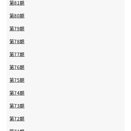
第81期
第80期
第79期
第78期
第77期
第76期
第75期
第74期
第73期
第72期