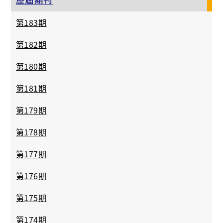
第183期
第182期
第180期
第181期
第179期
第178期
第177期
第176期
第175期
第174期