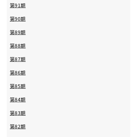
第91期
第90期
第89期
第88期
第87期
第86期
第85期
第84期
第83期
第82期