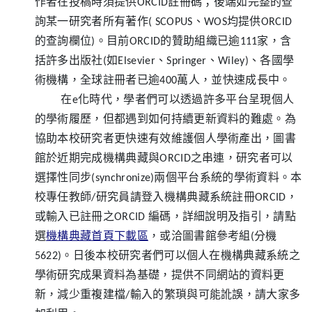
作者在投稿時須提供ORCID註冊碼；後端如完整的查
詢某一研究者所有著作( SCOPUS、WOS均提供ORCID
的查詢欄位)。目前ORCID的贊助組織已逾111家，含
括許多出版社(如Elsevier、Springer、Wiley)、各國學
術機構，全球註冊者已逾400萬人，並快速成長中。
在e化時代，學者們可以透過許多平台呈現個人
的學術履歷，但都遇到如何持續更新資料的難處。為
協助本校研究者更快速有效維護個人學術產出，圖書
館於近期完成機構典藏與ORCID之串連，研究者可以
選擇性同步(synchronize)兩個平台系統的學術資料。本
校專任教師/研究員請登入機構典藏系統註冊ORCID，
或輸入已註冊之ORCID 編碼，詳細說明及指引，請點
選
機構典藏首頁下載區
，或洽圖書館參考組(分機
5622)。日後本校研究者們可以個人在機構典藏系統之
學術研究成果資料為基礎，提供不同網站的資料更
新，減少重複建檔/輸入的繁瑣與可能訛誤，請大家多