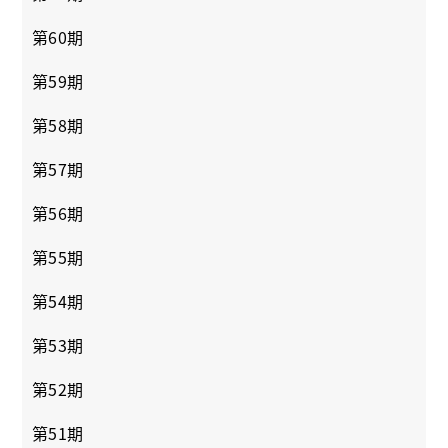
第60期
第59期
第58期
第57期
第56期
第55期
第54期
第53期
第52期
第51期