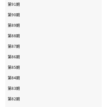
第91期
第90期
第89期
第88期
第87期
第86期
第85期
第84期
第83期
第82期