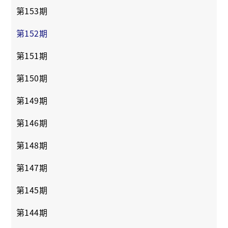
第153期
第152期
第151期
第150期
第149期
第146期
第148期
第147期
第145期
第144期