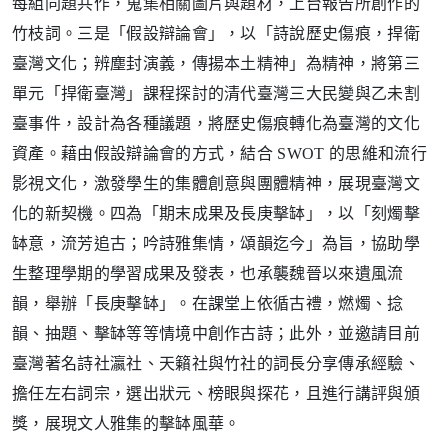
每組同題共作，蒐集相關圖片與題材，上台報告所創作的
竹枝詞。三是「假設辯論會」，以「詩說歷史傷痕，捍衛
臺灣文化；辨塵封演義，傳揚本土精神」為精神，將第三
單元「捍衛臺灣」課程探討的清代臺灣三大民變與乙未割
臺事件，設計為各種議題，將歷史傷痕轉化為臺灣的文化
資產。藉由假設辯論會的方式，結合 SWOT 的思維和流行
影視文化，激發學生的集體創意與團體精神，展現臺灣文
化的新契機。四為「期末成果及長庚擊缽」，以「刻燭擊
缽意，流芳追古；吟詩雅集情，頌韻迄今」為旨，協助學
生整理學期的學習成果及發表，也承襲魏晉以來遺風流
韻，舉辦「長庚擊缽」。在課堂上依循古禮，燃燭、捻
韻、抽題、擊缽等等情境中創作古詩；此外，並邀請目前
臺灣著名詩社瀛社、天籟社與竹社的詞長分享傳承經驗、
擔任左右詞宗，選出狀元、榜眼與探花，且進行講評與頒
獎，展現文人雅集的擊缽風華。