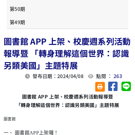
第50期
第49期
圖書館 APP 上架、校慶週系列活動
報導暨 「轉身理解這個世界：認識
另類美國」主題特展
發布日期：2024/04/08
點閱 ：
263
分享至臉
分
友善列印(另開視
圖書館 APP 上架、校慶週系列活動報導暨
「轉身理解這個世界：認識另類美國」主題特展
圖書館
一、 圖書館APP上架囉！