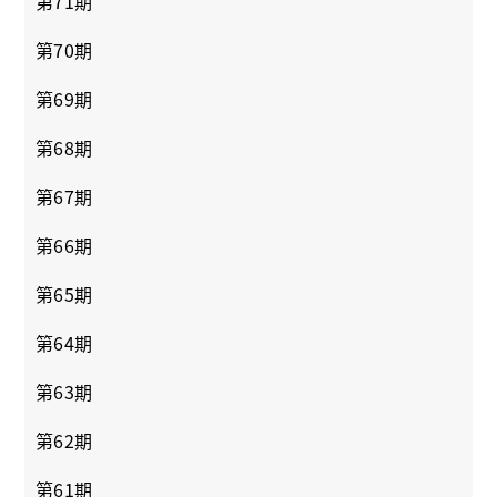
第71期
第70期
第69期
第68期
第67期
第66期
第65期
第64期
第63期
第62期
第61期