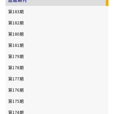
第183期
第182期
第180期
第181期
第179期
第178期
第177期
第176期
第175期
第174期