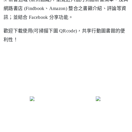
網路書店 (Findbook、Amazon) 整合之書籍介紹、評論等資
訊；並結合 Facebook 分享功能。
歡迎下載使用(可掃描下圖 QRcode)，共享行動圖書館的便
利性！