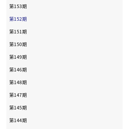
第153期
第152期
第151期
第150期
第149期
第146期
第148期
第147期
第145期
第144期