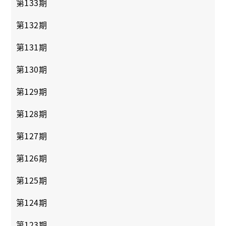
第133期
第132期
第131期
第130期
第129期
第128期
第127期
第126期
第125期
第124期
第123期