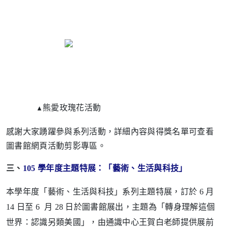
熊愛玫瑰花活動
▲
感謝大家踴躍參與系列活動，詳細內容與得獎名單可查看
圖書館網頁活動剪影專區。
三、
105 學年度主題特展：「藝術、生活與科技」
本學年度「藝術、生活與科技」系列主題特展，訂於 6 月
14 日至 6 月 28 日於圖書館展出，主題為「轉身理解這個
世界：認識另類美國」，由通識中心王賀白老師提供展前