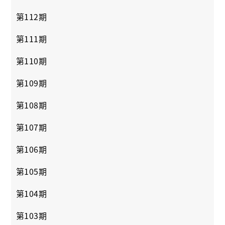
第112期
第111期
第110期
第109期
第108期
第107期
第106期
第105期
第104期
第103期