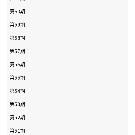
第60期
第59期
第58期
第57期
第56期
第55期
第54期
第53期
第52期
第51期