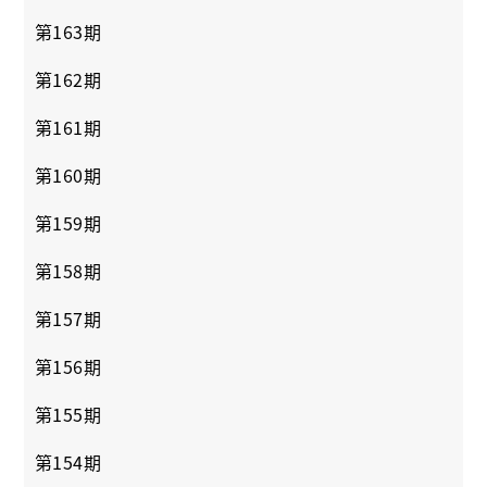
第163期
第162期
第161期
第160期
第159期
第158期
第157期
第156期
第155期
第154期