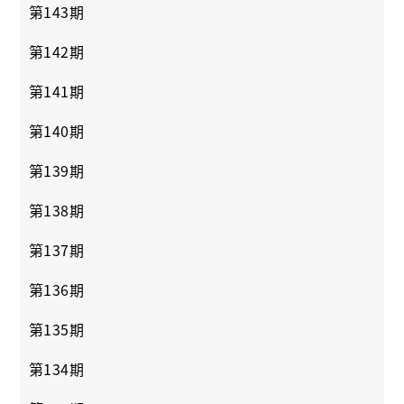
第143期
第142期
第141期
第140期
第139期
第138期
第137期
第136期
第135期
第134期