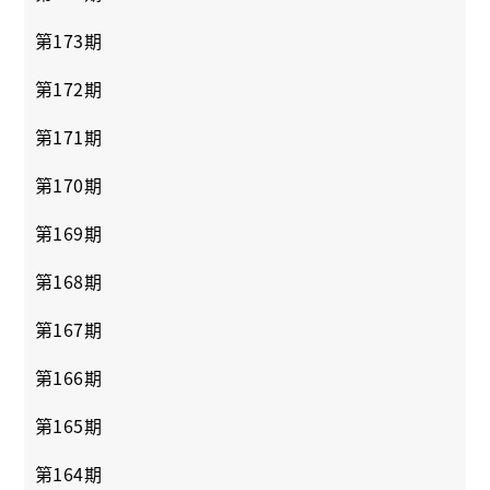
第173期
第172期
第171期
第170期
第169期
第168期
第167期
第166期
第165期
第164期