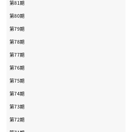
第81期
第80期
第79期
第78期
第77期
第76期
第75期
第74期
第73期
第72期