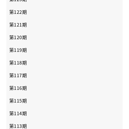
第122期
第121期
第120期
第119期
第118期
第117期
第116期
第115期
第114期
第113期