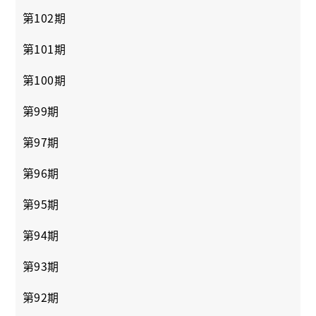
第102期
第101期
第100期
第99期
第97期
第96期
第95期
第94期
第93期
第92期