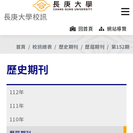
長庚大學校訊
回首頁
網站導覽
首頁
校訊總表
歷史期刊
歷屆期刊
第152期
歷史期刊
112年
111年
110年
歷屆期刊