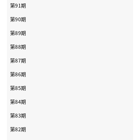
第91期
第90期
第89期
第88期
第87期
第86期
第85期
第84期
第83期
第82期