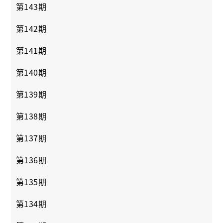
第143期
第142期
第141期
第140期
第139期
第138期
第137期
第136期
第135期
第134期