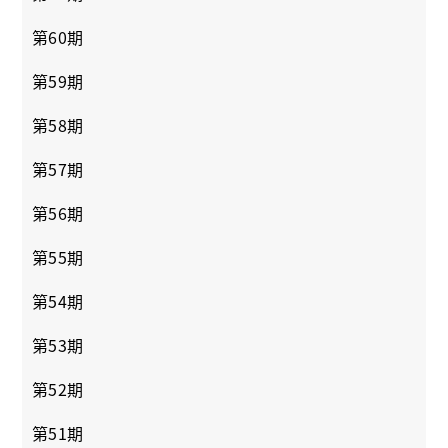
第60期
第59期
第58期
第57期
第56期
第55期
第54期
第53期
第52期
第51期