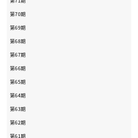
第71期
第70期
第69期
第68期
第67期
第66期
第65期
第64期
第63期
第62期
第61期