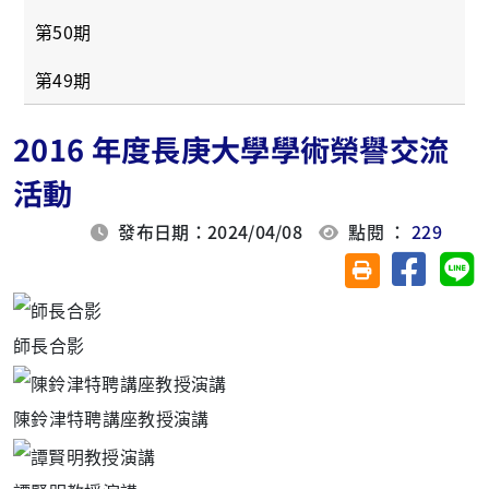
第50期
第49期
2016 年度長庚大學學術榮譽交流
活動
發布日期：2024/04/08
點閱 ：
229
分享至臉
分
友善列印(另開視
師長合影
陳鈴津特聘講座教授演講