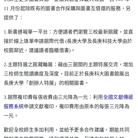
11 月份起除既有的圖書合作採購與圖書互借還的服務，另
提供了：
1.新書通報單一平台：方便讀者們瀏覽三校最新館藏，並直
接於線上填單申請館際代借 (長庚大學及長庚科技大學由於
校園鄰近，建議讀者臨櫃借書)。
2.主題特展之館藏輪展：藉由三館間的主題特展交流，增加
三校師生閱讀廣度及深度，目前正於長庚科大圖書館展出
長庚大學「創辦人特展」的相關圖書。
3.館際複印費每張收費由三元降為一元：利用
全國文獻傳遞
服務系統
申請文獻複印，複印費用由原本的每張三元降為
一元。
歡迎全校師生多加利用，並給予更多合作建議，期能共同