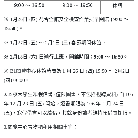
9:00 ～ 16:50
9:00 ～ 19:50
休館
※ 1月26日 (四) 配合全館安全檢查作業提早閉館
(
9:00 ～
15:50 )
。
※ 1月27日 (五) ～ 2月1日 (三) 春節期間休館。
※ 2月18日 (六) 日補行上班，開館時間：9:00 ～ 16:50。
※ B1閱覽中心休館時間為 1 月 26 日 (四) 15:50 ～ 2月2日
(四) 06:00。
2.本校大學生寒假借書 (僅限圖書，不包括視聽資料) 自 105
年 12 月 23 日 (五) 開始，還書期限為 106 年 2 月 24 日
(五)，寒假借書可以續借，其餘身份讀者維持原借閱期限。
3.閱覽中心置物櫃租用相關事宜：