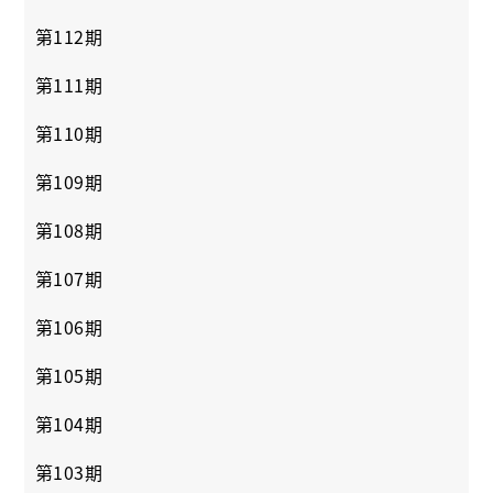
第112期
第111期
第110期
第109期
第108期
第107期
第106期
第105期
第104期
第103期