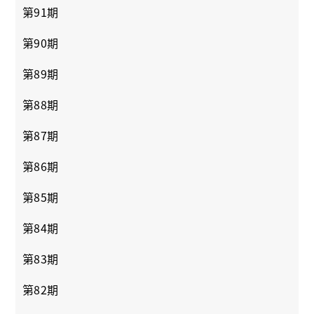
第91期
第90期
第89期
第88期
第87期
第86期
第85期
第84期
第83期
第82期