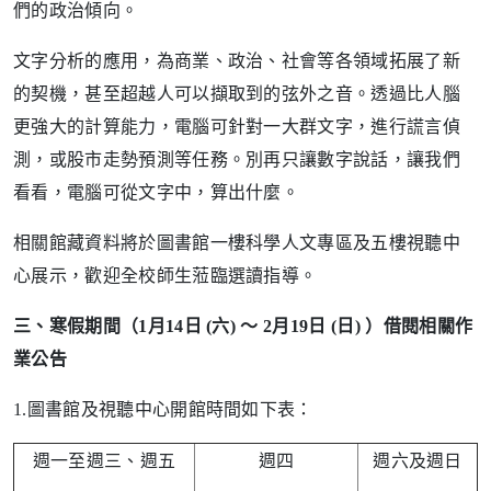
們的政治傾向。
文字分析的應用，為商業、政治、社會等各領域拓展了新
的契機，甚至超越人可以擷取到的弦外之音。透過比人腦
更強大的計算能力，電腦可針對一大群文字，進行謊言偵
測，或股市走勢預測等任務。別再只讓數字說話，讓我們
看看，電腦可從文字中，算出什麼。
相關館藏資料將於圖書館一樓科學人文專區及五樓視聽中
心展示，歡迎全校師生蒞臨選讀指導。
三、寒假期間（1月14日 (六) ～ 2月19日 (日) ）借閱相關作
業公告
1.圖書館及視聽中心開館時間如下表：
週一至週三、週五
週四
週六及週日