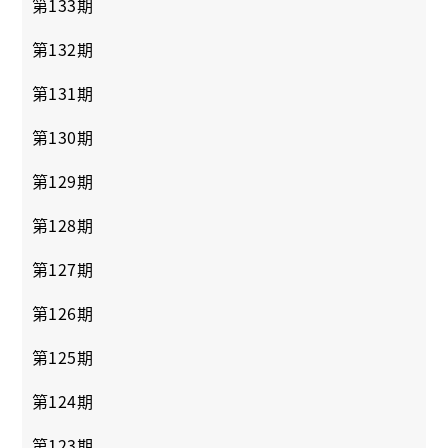
第133期
第132期
第131期
第130期
第129期
第128期
第127期
第126期
第125期
第124期
第123期