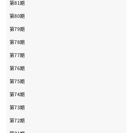
第81期
第80期
第79期
第78期
第77期
第76期
第75期
第74期
第73期
第72期