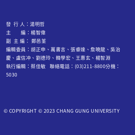
發 行 人：湯明哲
主 編：楊智偉
副 主 編： 鄭邑荃
編輯委員：胡正申、萬書言、張睿達、
詹曉龍
、吳治
慶、盧信冲、劉德玲、韓學宏、王惠玄、
楊智淵
執行編輯：蔡佳敏 聯絡電話：(03)211-8800分機：
5030
© COPYRIGHT © 2023 CHANG GUNG UNIVERSITY