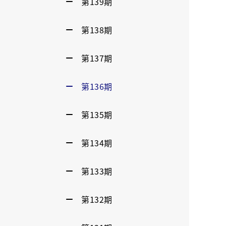
第139期
第138期
第137期
第136期
第135期
第134期
第133期
第132期