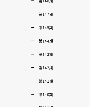
第148期
第147期
第145期
第144期
第143期
第142期
第141期
第140期