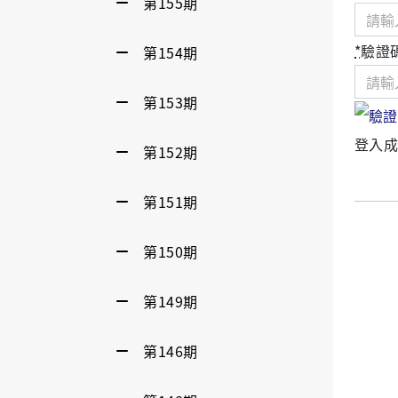
第155期
*
驗證
第154期
第153期
登入成
第152期
第151期
第150期
第149期
第146期