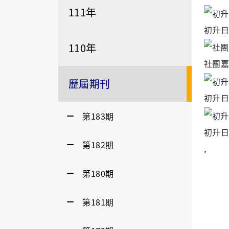
111年
初升日
110年
社團嘉
歷屆期刊
初升日
第183期
初升日
第182期
,
第180期
第181期