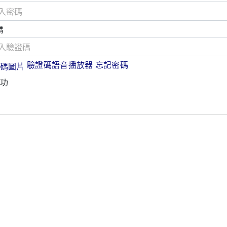
碼
驗證碼語音播放器
忘記密碼
功