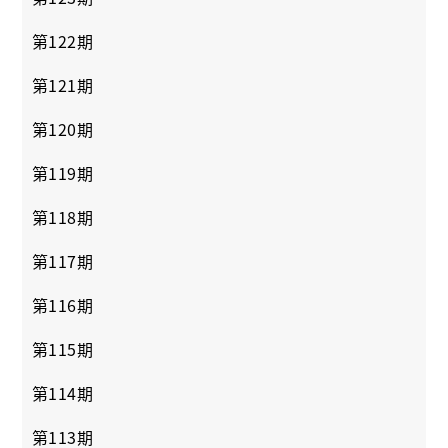
第122期
第121期
第120期
第119期
第118期
第117期
第116期
第115期
第114期
第113期