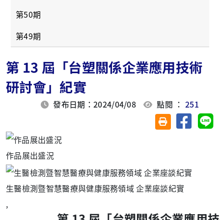
第50期
第49期
第 13 屆「台塑關係企業應用技術
研討會」紀實
發布日期：2024/04/08
點閱 ：
251
分享至臉
分
友善列印(另開視
作品展出盛況
生醫檢測暨智慧醫療與健康服務領域 企業座談紀實
,
第 13 屆「台塑關係企業應用