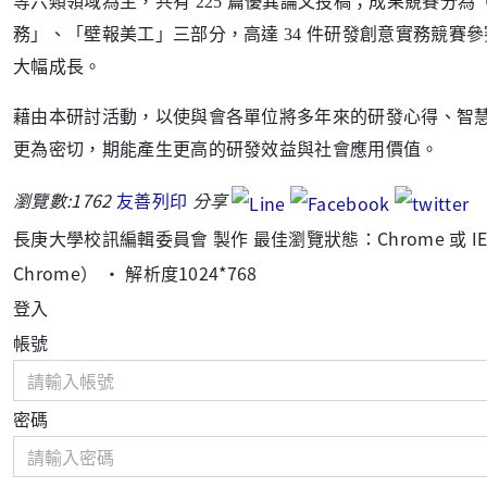
等六類領域為主，共有 225 篇優異論文投稿；成果競賽分
務」、「壁報美工」三部分，高達 34 件研發創意實務競賽
大幅成長。
藉由本研討活動，以使與會各單位將多年來的研發心得、智
更為密切，期能產生更高的研發效益與社會應用價值。
瀏覽數:
1762
友善列印
分享
長庚大學校訊編輯委員會 製作 最佳瀏覽狀態：Chrome 或 IE9 
Chrome） ‧ 解析度1024*768
登入
帳號
密碼