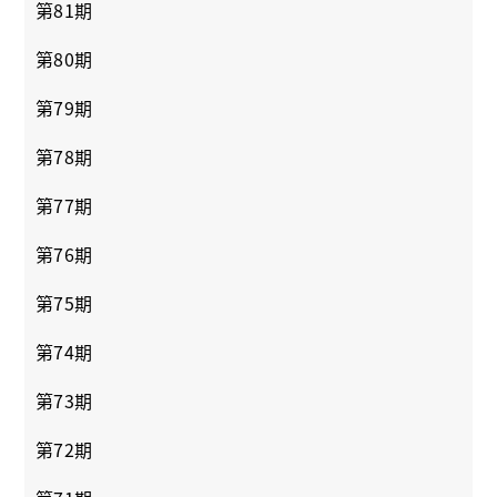
第81期
第80期
第79期
第78期
第77期
第76期
第75期
第74期
第73期
第72期