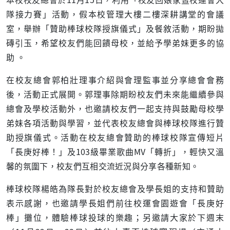
隊接力賽」活動，假本校管理大樓二樓深耕講堂的會議
室，舉辦「贊助棒球校隊授旗儀式」及餐敘活動，期盼拋
磚引玉，希望校友們能回饋母校，並給予學弟妹更多的協
助 。
在校友總會郭柏壯理事介紹與會理監事並分享總會會務
後，活動正式展開。郭理事除期盼校友們未來能繼續參與
總會及學校活動外，也邀請校友們一起支持與鼓勵母校學
弟妹各項活動與學習，並代表校友總會與棒球校隊進行贊
助授旗儀式。活動在校友總會贊助的棒球校隊宣傳短片
「長庚好棒！」及103級畢業歌曲MV「轉折」，輕快又溫
馨的氛圍下，校友們互相交流近況與分享各種新知。
棒球校隊楊皓為隊長對於校友總會及學長姐的支持和贊助
表示感謝，也邀請學長姐們前往校運會園遊會「長庚好
棒」攤位，體驗棒球投球的樂趣；另邀請大家於下週末