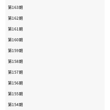
第163期
第162期
第161期
第160期
第159期
第158期
第157期
第156期
第155期
第154期