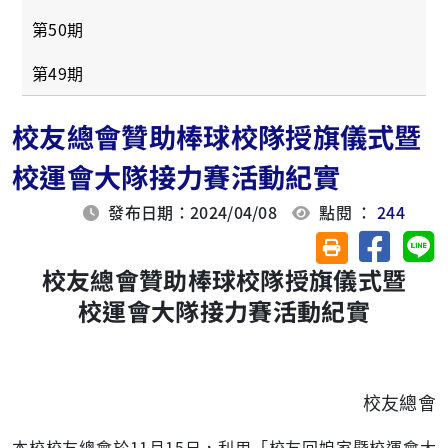
第50期
第49期
校友總會贊助棒球校隊授旗儀式暨
校運會大隊接力賽活動紀實
發布日期：2024/04/08
點閱 ：
244
分享至臉
分
友善列印(另開視
校友總會贊助棒球校隊授旗儀式暨
校運會大隊接力賽活動紀實
校友總會
本校校友總會於11月15日，利用「校友回娘家暨校運會大