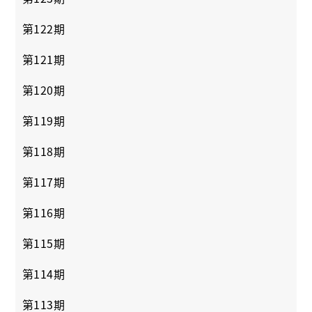
第122期
第121期
第120期
第119期
第118期
第117期
第116期
第115期
第114期
第113期