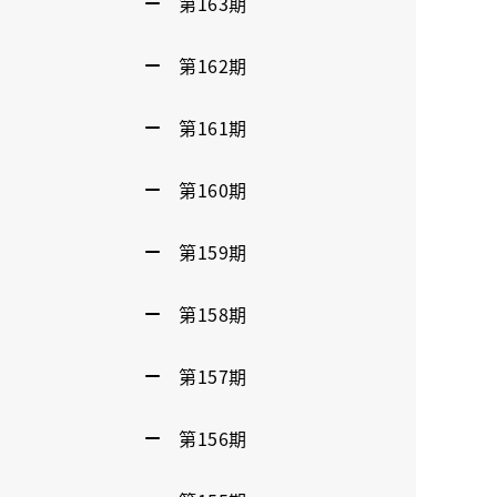
第163期
第162期
第161期
第160期
第159期
第158期
第157期
第156期