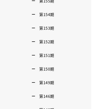
第155期
第154期
第153期
第152期
第151期
第150期
第149期
第146期