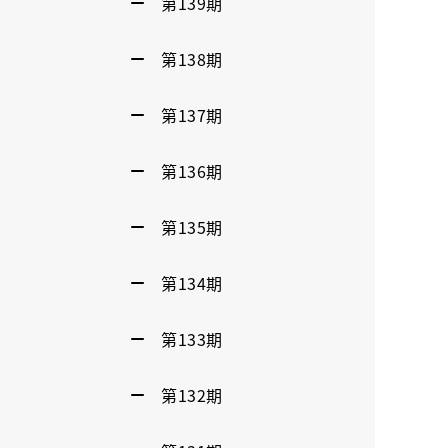
第139期
第138期
第137期
第136期
第135期
第134期
第133期
第132期