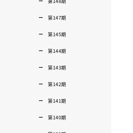
第148期
第147期
第145期
第144期
第143期
第142期
第141期
第140期