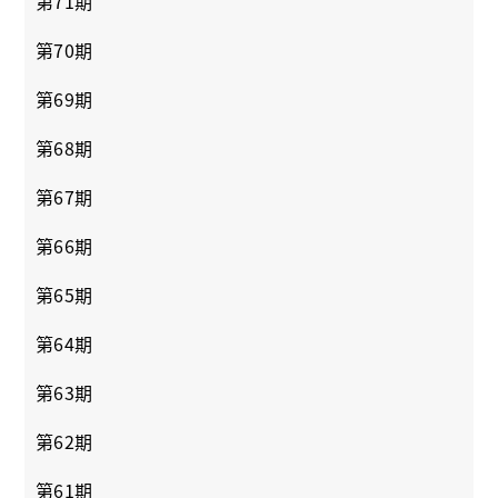
第71期
第70期
第69期
第68期
第67期
第66期
第65期
第64期
第63期
第62期
第61期