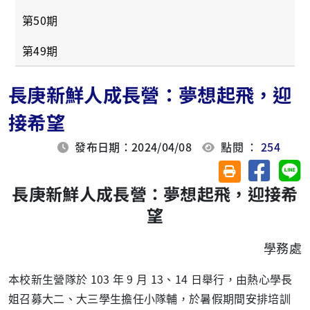
第50期
第49期
長庚新鮮人成長營：夢想起飛，迎
接希望
發布日期：2024/04/08
點閱 ：
254
分享至臉
分
友善列印(另開視
長庚新鮮人成長營：夢想起飛，迎接希
望
學務處
本校新生營隊於 103 年 9 月 13、14 日舉行，由熱心學長
姐召募大二、大三學生擔任小隊輔，於暑假期間安排培訓