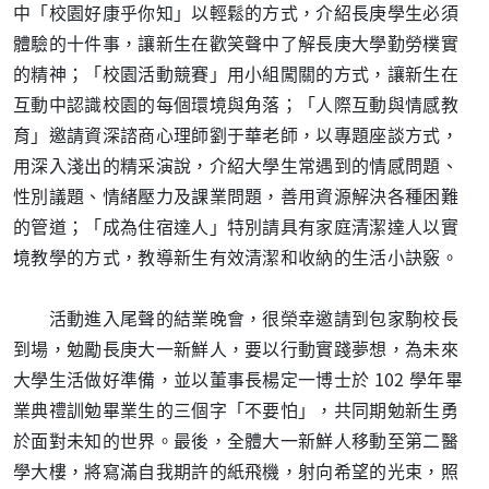
中「校園好康乎你知」以輕鬆的方式，介紹長庚學生必須
體驗的十件事，讓新生在歡笑聲中了解長庚大學勤勞樸實
的精神；「校園活動競賽」用小組闖關的方式，讓新生在
互動中認識校園的每個環境與角落；「人際互動與情感教
育」邀請資深諮商心理師劉于華老師，以專題座談方式，
用深入淺出的精采演說，介紹大學生常遇到的情感問題、
性別議題、情緒壓力及課業問題，善用資源解決各種困難
的管道；「成為住宿達人」特別請具有家庭清潔達人以實
境教學的方式，教導新生有效清潔和收納的生活小訣竅。
活動進入尾聲的結業晚會，很榮幸邀請到包家駒校長
到場，勉勵長庚大一新鮮人，要以行動實踐夢想，為未來
大學生活做好準備，並以董事長楊定一博士於 102 學年畢
業典禮訓勉畢業生的三個字「不要怕」，共同期勉新生勇
於面對未知的世界。最後，全體大一新鮮人移動至第二醫
學大樓，將寫滿自我期許的紙飛機，射向希望的光束，照