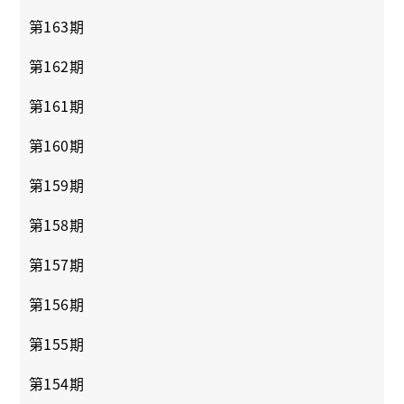
第163期
第162期
第161期
第160期
第159期
第158期
第157期
第156期
第155期
第154期