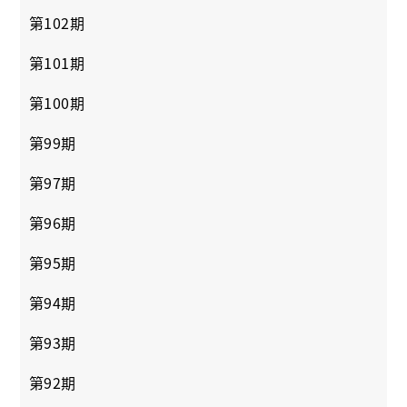
第102期
第101期
第100期
第99期
第97期
第96期
第95期
第94期
第93期
第92期