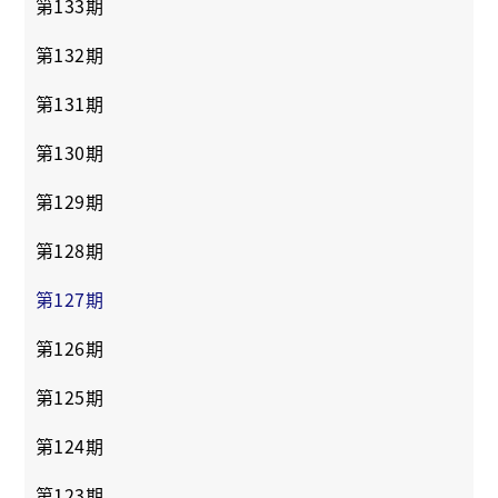
第133期
第132期
第131期
第130期
第129期
第128期
第127期
第126期
第125期
第124期
第123期