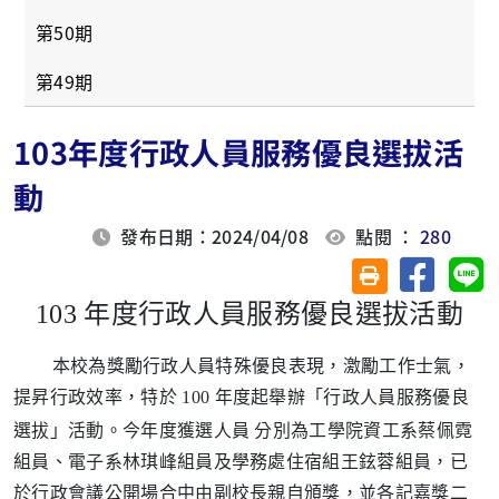
第50期
第49期
103年度行政人員服務優良選拔活
動
發布日期：2024/04/08
點閱 ：
280
分享至臉
分
友善列印(另開視
年度行政人員服務優
良選拔活動
103
本校為獎勵行政人員特殊優良表現，激勵工作士氣，
提昇行政效率，特於
年度起舉辦「行政人員服務優良
100
選拔」活動。今年度獲選人員 分別為工學院資工系蔡佩霓
組員、電子系林琪峰組員及學務處住宿組王鉉蓉組員，已
於行政會議公開場合中由副校長親自頒獎，並各記嘉獎二