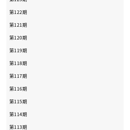
第122期
第121期
第120期
第119期
第118期
第117期
第116期
第115期
第114期
第113期