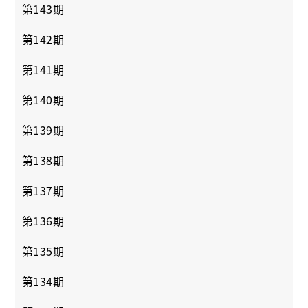
第143期
第142期
第141期
第140期
第139期
第138期
第137期
第136期
第135期
第134期