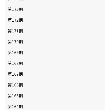
第173期
第172期
第171期
第170期
第169期
第168期
第167期
第166期
第165期
第164期