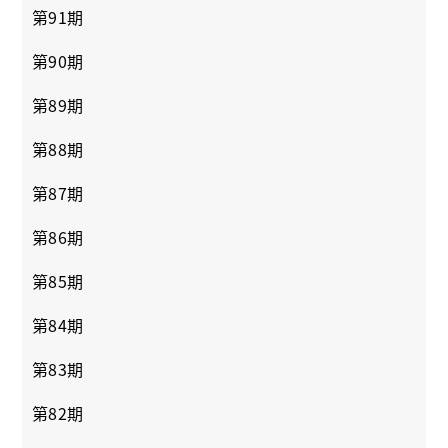
第91期
第90期
第89期
第88期
第87期
第86期
第85期
第84期
第83期
第82期