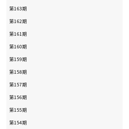
第163期
第162期
第161期
第160期
第159期
第158期
第157期
第156期
第155期
第154期