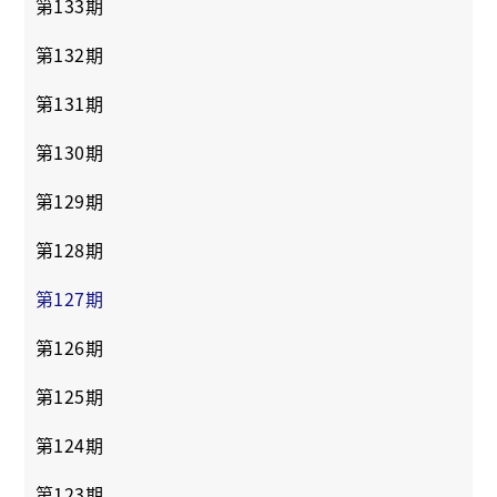
第133期
第132期
第131期
第130期
第129期
第128期
第127期
第126期
第125期
第124期
第123期