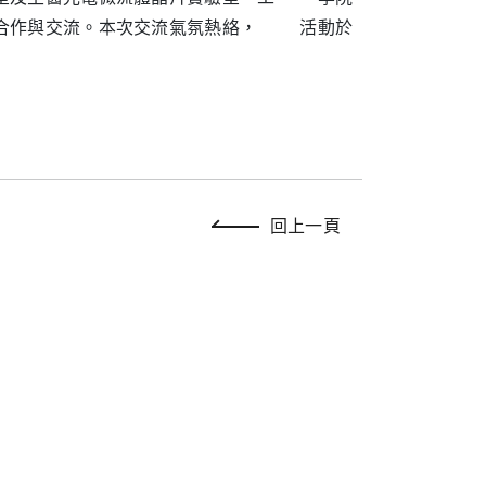
的合作與交流。本次交流氣氛熱絡， 活動於
回上一頁