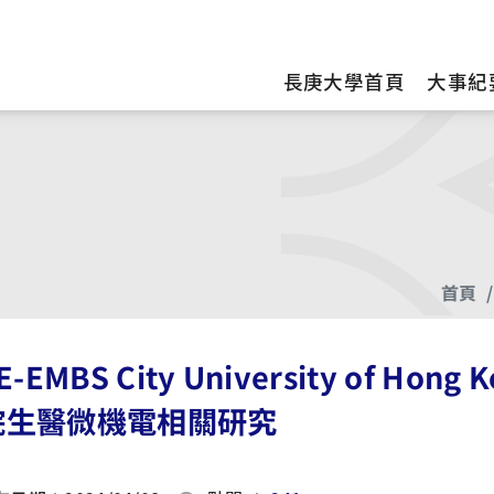
訊
長庚大學首頁
大事紀
首頁
E-EMBS City University of Hong
院生醫微機電相關研究