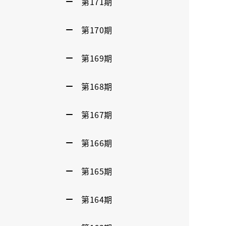
第171期
第170期
第169期
第168期
第167期
第166期
第165期
第164期