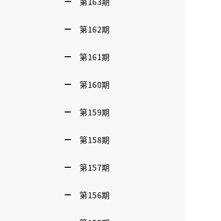
第163期
第162期
第161期
第160期
第159期
第158期
第157期
第156期