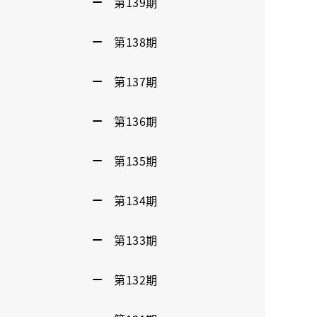
第139期
第138期
第137期
第136期
第135期
第134期
第133期
第132期