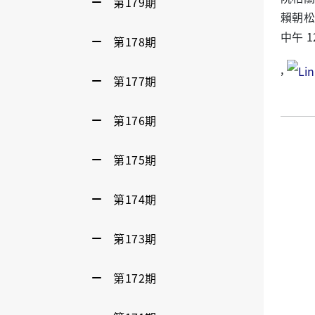
第179期
賴朝
中午 
第178期
,
第177期
第176期
第175期
第174期
第173期
第172期