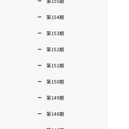
第155期
第154期
第153期
第152期
第151期
第150期
第149期
第146期