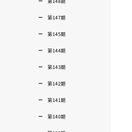
第148期
第147期
第145期
第144期
第143期
第142期
第141期
第140期