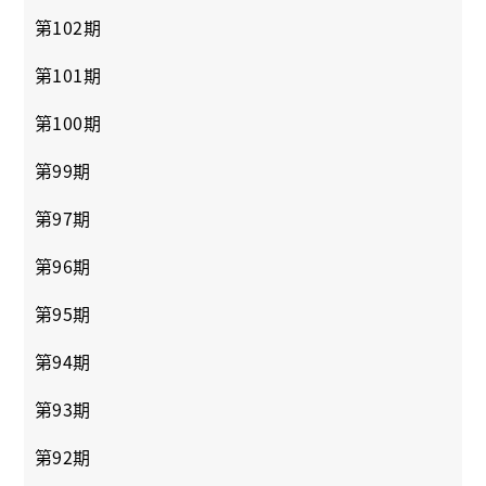
第102期
第101期
第100期
第99期
第97期
第96期
第95期
第94期
第93期
第92期