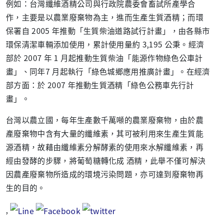
例如：台灣纖維酒精公司與行政院農委會畜試所產學合
作，主要是以農業廢棄物為主，進而生產生質酒精；而環
保署自 2005 年推動「生質柴油道路試行計畫」，由各縣市
環保清潔車輛添加使用，累計使用量約 3,195 公秉。經濟
部於 2007 年 1 月起推動生質柴油「能源作物綠色公車計
畫」、同年7 月起執行「綠色城鄉應用推廣計畫」。在經濟
部方面：於 2007 年推動生質酒精「綠色公務車先行計
畫」。
台灣以農立國，每年生產數千萬噸的農業廢棄物，由於農
產廢棄物中含有大量的纖維素，其可被利用來生產生質能
源酒精，故藉由纖維素分解酵素的使用來水解纖維素，再
經由發酵的步驟，將葡萄糖轉化成 酒精，此舉不僅可解決
因農產廢棄物所造成的環境污染問題，亦可達到廢棄物再
生的目的。
,