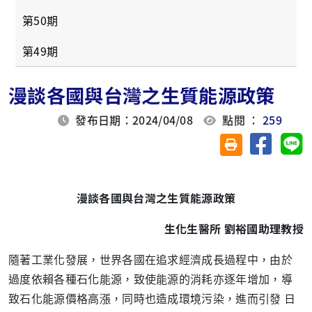
第50期
第49期
漫談各國與台灣之生質能源政策
發布日期：2024/04/08
點閱 ：
259
分享至臉
分
友善列印(另開視
漫談各國與台灣之生質能源政策
生化生醫所 劉裕國助理教授
隨著工業化發展，世界各國在追求經濟成長過程中，由於
過度依賴各種石化能源，致使能源的消耗亦逐年增加，導
致石化能源價格高漲，同時也造成環境污染，進而引發 日