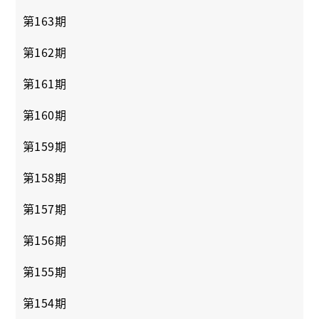
第163期
第162期
第161期
第160期
第159期
第158期
第157期
第156期
第155期
第154期