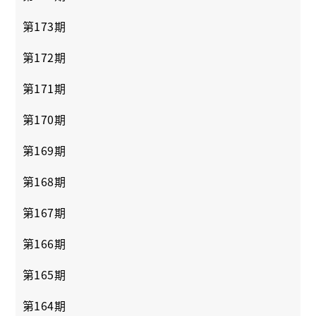
第173期
第172期
第171期
第170期
第169期
第168期
第167期
第166期
第165期
第164期