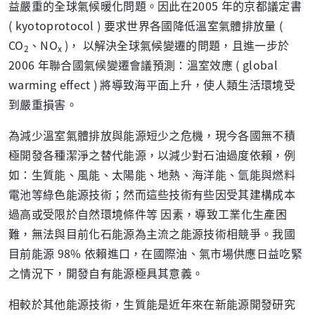
益嚴重的全球氣候暖化問題。因此在2005 年的京都議定書
( kyotoprotocol ) 要求世界各國降低溫室氣體排放量 (
CO
、NO
)， 以解決全球氣候變遷的問題，且進一步於
2
x
2006 年聯合國氣候變遷會議預測：溫室效應 ( global
warming effect ) 將導致海平面上升，使人類生活環境受
到嚴重損害。
為減少溫室氣體排放與能源短少之危機，現今各國無不積
極開發各種潔淨之替代能源，以減少對石油過度依賴，例
如：生質能、風能、太陽能、地熱、海洋能、氫能與燃料
電池等綠色能源技術；然而這些技術有些因受其建構成本
過高或受限於自然環境條件等 因素，導致工業化生產困
難，無法與目前化石能源為主流之能源技術相競爭。我國
目前能源 98% 依賴進口，在國際油、氣市場供應日益吃緊
之情況下，開發自有能源極具其意義。
相較於其他能源技術，生質能是近年來在新能源開發研究