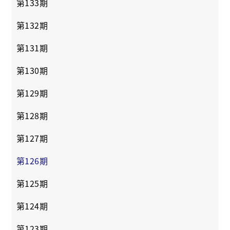
第133期
第132期
第131期
第130期
第129期
第128期
第127期
第126期
第125期
第124期
第123期