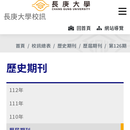
長庚大學校訊
回首頁
網站導覽
首頁
校訊總表
歷史期刊
歷屆期刊
第126期
歷史期刊
112年
111年
110年
歷屆期刊