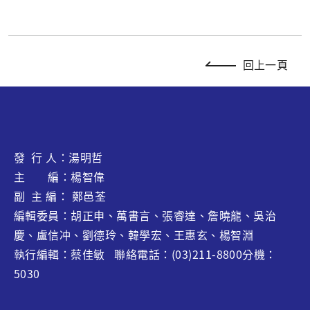
回上一頁
發 行 人：湯明哲
主 編：楊智偉
副 主 編： 鄭邑荃
編輯委員：胡正申、萬書言、張睿達、
詹曉龍
、吳治
慶、盧信冲、劉德玲、韓學宏、王惠玄、
楊智淵
執行編輯：蔡佳敏 聯絡電話：(03)211-8800分機：
5030