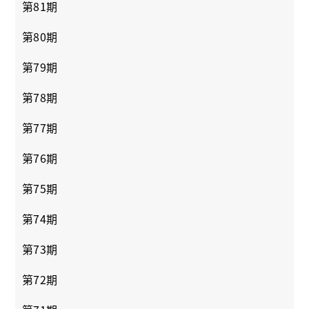
第81期
第80期
第79期
第78期
第77期
第76期
第75期
第74期
第73期
第72期