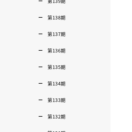
第139期
第138期
第137期
第136期
第135期
第134期
第133期
第132期