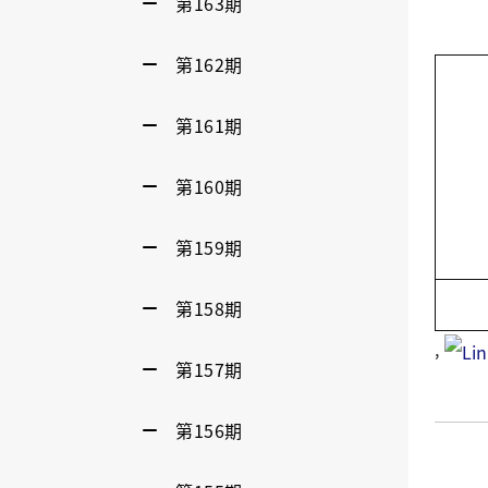
第163期
第162期
第161期
第160期
第159期
第158期
,
第157期
第156期