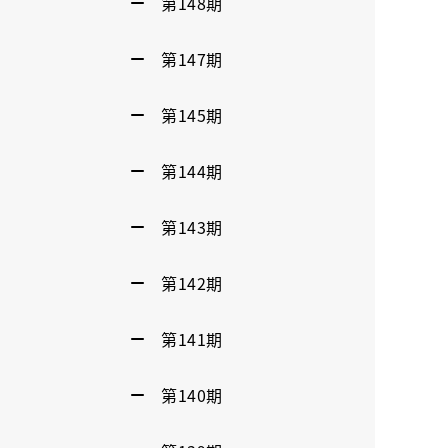
第148期
第147期
第145期
第144期
第143期
第142期
第141期
第140期