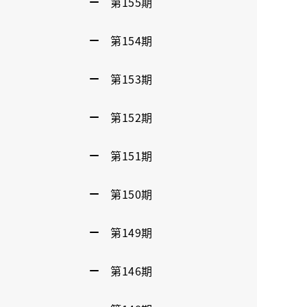
第155期
第154期
第153期
第152期
第151期
第150期
第149期
第146期