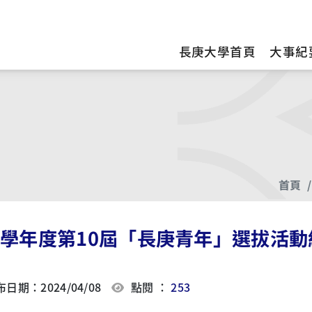
訊
長庚大學首頁
大事紀
首頁
01學年度第10屆「長庚青年」選拔活動
日期：2024/04/08
點閱 ：
253