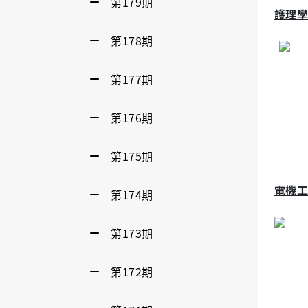
第179期
護理學
第178期
第177期
第176期
第175期
電機工
第174期
第173期
第172期