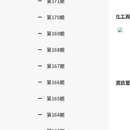
第171期
化工與
第170期
第169期
第168期
第167期
第166期
資訊管
第165期
第164期