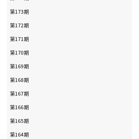
第173期
第172期
第171期
第170期
第169期
第168期
第167期
第166期
第165期
第164期