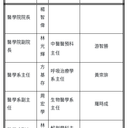
楊
醫學院院長
智
偉
林
醫學院副院
中醫醫預科
光
游智勝
長
主任
輝
方
呼吸治療學
醫學系主任
基
黃崇旂
系主任
存
周
醫學系副主
生物醫學系
宏
羅時成
任
主任
學
林
解剖學科主