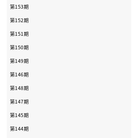
第153期
第152期
第151期
第150期
第149期
第146期
第148期
第147期
第145期
第144期