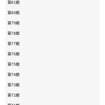
第81期
第80期
第79期
第78期
第77期
第76期
第75期
第74期
第73期
第72期