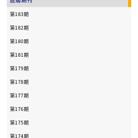
第183期
第182期
第180期
第181期
第179期
第178期
第177期
第176期
第175期
第174期