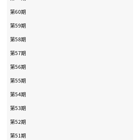
第60期
第59期
第58期
第57期
第56期
第55期
第54期
第53期
第52期
第51期