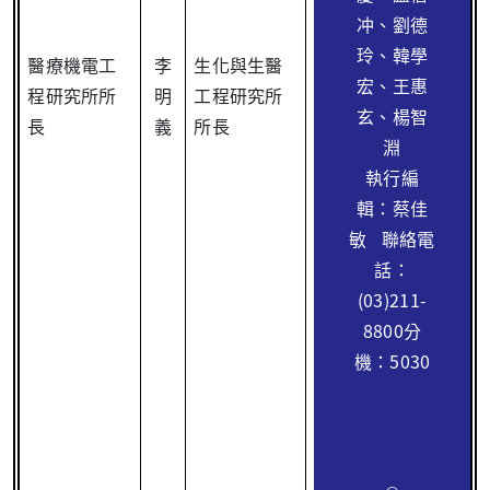
冲、劉德
玲、韓學
醫療機電工
李
生化與生醫
宏、王惠
程研究所所
明
工程研究所
玄、
楊智
長
義
所長
淵
執行編
輯：蔡佳
敏 聯絡電
話：
(03)211-
8800分
機：5030