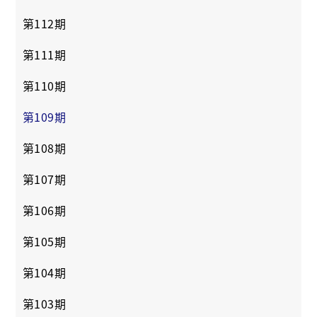
第112期
第111期
第110期
第109期
第108期
第107期
第106期
第105期
第104期
第103期