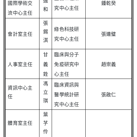
逸
國際學術交
鍾乾癸
究中心主任
和
流中心主任
張
綠色科技研
錫
會計室主任
張連璧
究中心主任
淇
甘
臨床與分子
人事室主任
義
免疫研究中
趙崇義
銓
心主任
馮
臨床資訊與
資訊中心主
立
醫學統計研
張啟仁
任
琪
究中心主任
葉
體育室主任
芓
伶