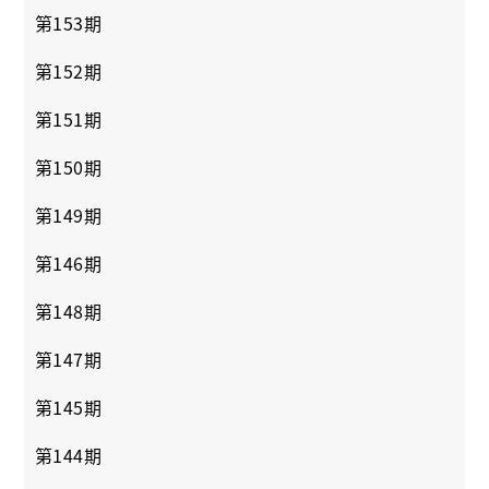
第153期
第152期
第151期
第150期
第149期
第146期
第148期
第147期
第145期
第144期