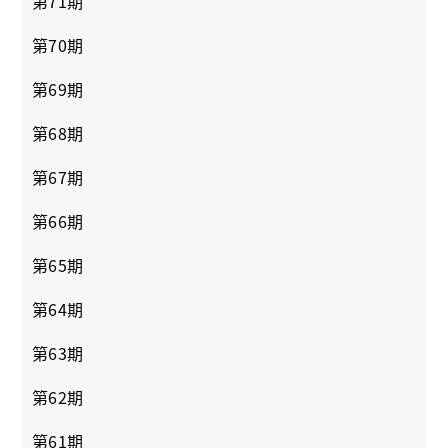
第71期
第70期
第69期
第68期
第67期
第66期
第65期
第64期
第63期
第62期
第61期