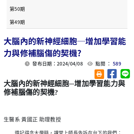
第50期
第49期
大腦內的新神經細胞─增加學習能
力與修補腦傷的契機?
發布日期：2024/04/08
點閱 ：
589
分享至臉
分
友善列印(另開視
大腦內的新神經細胞─增加學習能力與
修補腦傷的契機?
生醫系 黃國正 助理教授
還記得念大學時，課堂上師長告訴在台下的我們：