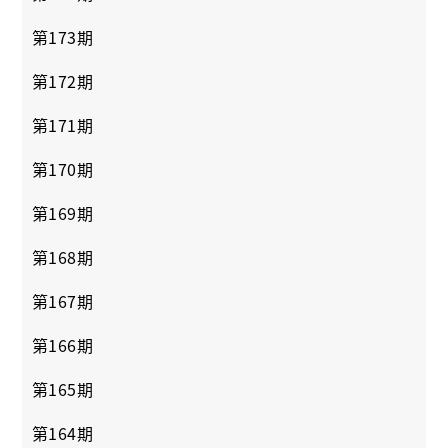
第173期
第172期
第171期
第170期
第169期
第168期
第167期
第166期
第165期
第164期