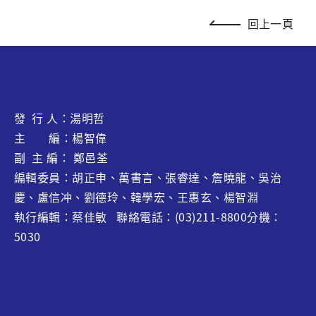
回上一頁
發 行 人：湯明哲
主 編：楊智偉
副 主 編： 鄭邑荃
編輯委員：胡正申、萬書言、張睿達、
詹曉龍
、吳治
慶、盧信冲、劉德玲、韓學宏、王惠玄、
楊智淵
執行編輯：蔡佳敏 聯絡電話：(03)211-8800分機：
5030