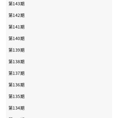
第143期
第142期
第141期
第140期
第139期
第138期
第137期
第136期
第135期
第134期