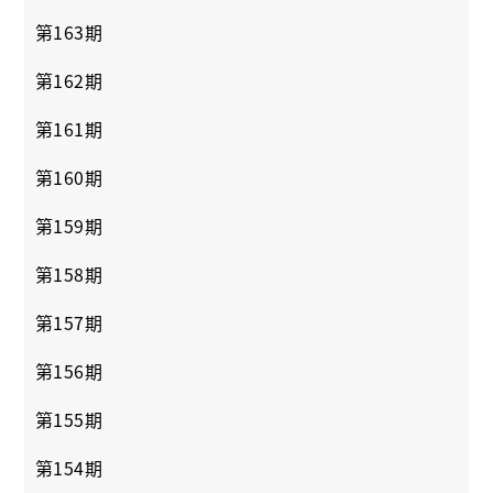
第163期
第162期
第161期
第160期
第159期
第158期
第157期
第156期
第155期
第154期