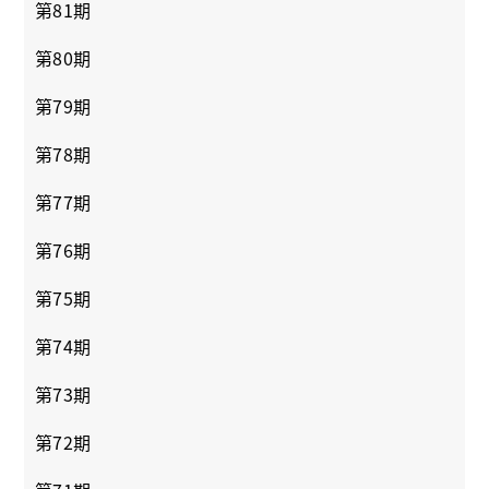
第81期
第80期
第79期
第78期
第77期
第76期
第75期
第74期
第73期
第72期