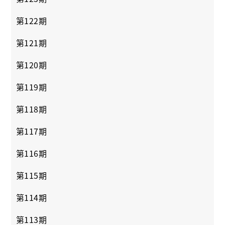
第122期
第121期
第120期
第119期
第118期
第117期
第116期
第115期
第114期
第113期