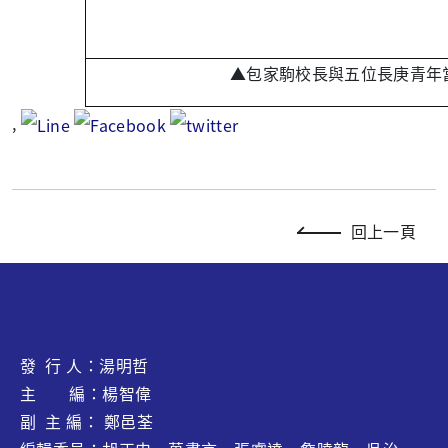
▲
包家駒校長與五位長庚青年
,
回上一頁
發 行 人：湯明哲
主 編：楊智偉
副 主 編： 鄭邑荃