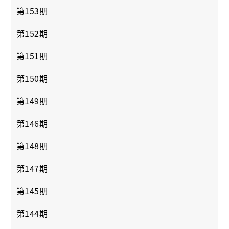
第153期
第152期
第151期
第150期
第149期
第146期
第148期
第147期
第145期
第144期