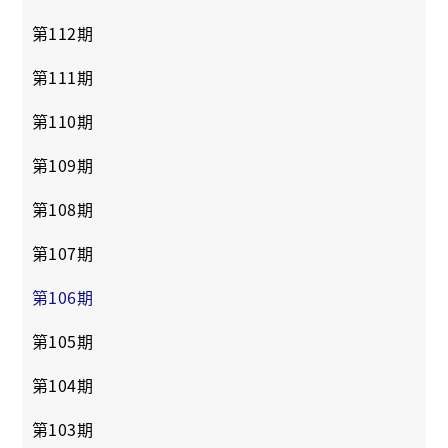
第112期
第111期
第110期
第109期
第108期
第107期
第106期
第105期
第104期
第103期