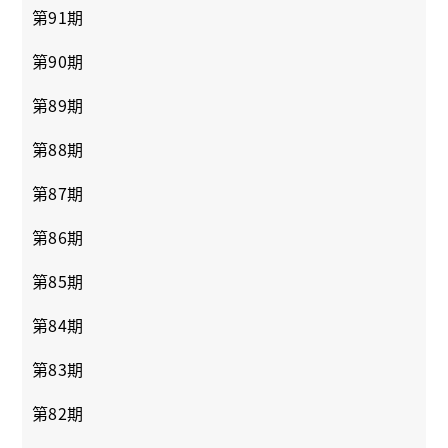
第91期
第90期
第89期
第88期
第87期
第86期
第85期
第84期
第83期
第82期