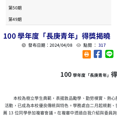
第50期
第49期
100 學年度「長庚青年」得獎揭曉
發布日期：2024/04/08
點閱 ：
317
分享至臉
分
友善列印(另開視
100
學年度「長庚青年」
本校為樹立學生典範，表揚敦品勵學、勤勞樸實、熱心服
活動，已成為本校優良傳統與特色。學務處自二月起規劃、
薦 13 位同學參加複審會議。在複審中透過自我介紹與委員