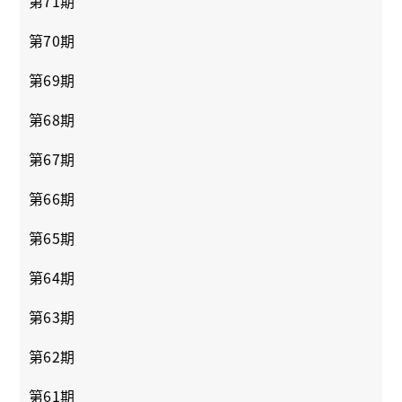
第71期
第70期
第69期
第68期
第67期
第66期
第65期
第64期
第63期
第62期
第61期