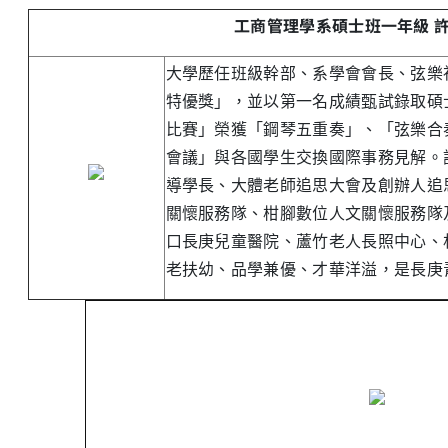
工商管理學系碩士班一年級 許
大學歷任班級幹部、系學會會長、弦樂
特優獎」，並以第一名成績甄試錄取碩
比賽」榮獲「鋼琴五重奏」、「弦樂合
會議」與各國學生交換國際事務見解。
導學長、大體老師追思大會及創辦人追
關懷服務隊、柑腳數位人文關懷服務隊
口長庚兒童醫院、蘆竹老人長照中心、
老扶幼、品學兼優、才華洋溢，是長庚