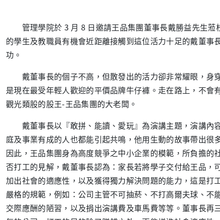
管理學院於 3 月 8 日邀請王品集團董事長戴勝益先生
的學生及教職員有機會近距離接觸到這位活力十足的戴董事
功。
戴董事長的個子不高，但散發出的活力卻非常耀眼，身穿
是現在最受年輕人歡迎的平價品牌牛仔褲。走在路上，不會
觀光類股的股王-王品集團的大老闆。
戴董事長以『敢拼、能讀、愛玩』為演講主題，演講內容
庭及事業有成的人也都能引起共鳴，他用生動的故事帶出很
因此，王品集團身為高度競爭之中小企業的模範，所負擔的
否打工的見解，戴董事長認為：家長若將學子交付給王品，
加出社會的適應性，以及獲得獨力解決問題的能力，這是打
嚴格的規範，例如：公司主管不可抽菸、不打高爾夫球、不
交際應酬的陋習，以及捐出演講費及車馬費等等。董事長再