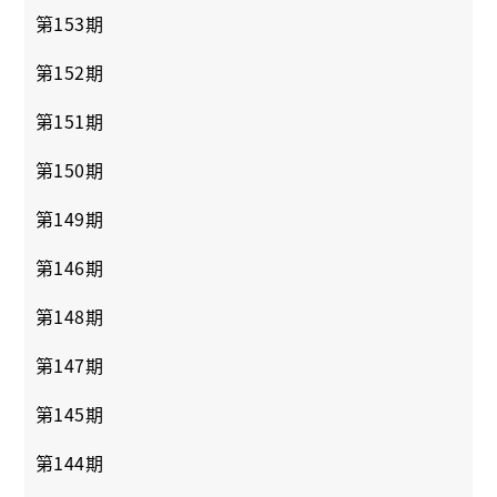
第153期
第152期
第151期
第150期
第149期
第146期
第148期
第147期
第145期
第144期