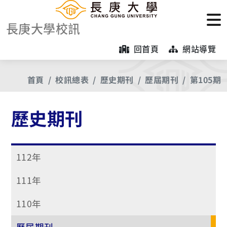
長庚大學校訊
回首頁
網站導覽
首頁
校訊總表
歷史期刊
歷屆期刊
第105期
歷史期刊
112年
111年
110年
歷屆期刊