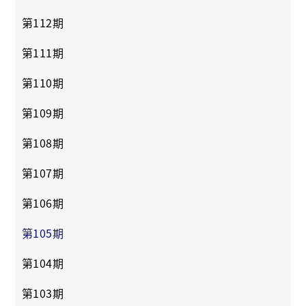
第112期
第111期
第110期
第109期
第108期
第107期
第106期
第105期
第104期
第103期