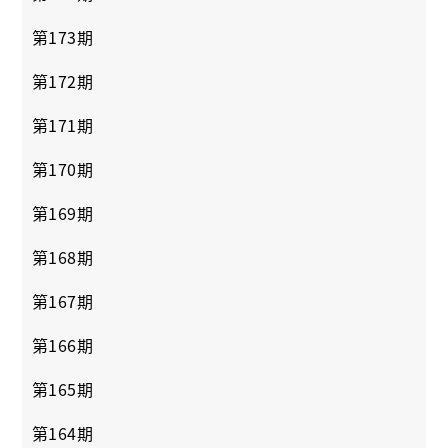
第173期
第172期
第171期
第170期
第169期
第168期
第167期
第166期
第165期
第164期