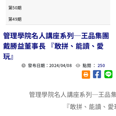
第50期
第49期
管理學院名人講座系列─王品集團
戴勝益董事長 『敢拼、能讀、愛
玩』
發布日期：2024/04/08
點閱 ：
250
分享至臉
分
友善列印(另開視
管理學院名人講座系列─王品
『敢拼、能讀、愛