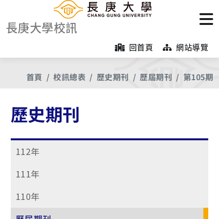
長庚大學校訊
回首頁
網站導覽
首頁
校訊總表
歷史期刊
歷屆期刊
第105期
歷史期刊
112年
111年
110年
歷屆期刊