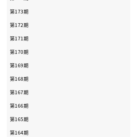
第173期
第172期
第171期
第170期
第169期
第168期
第167期
第166期
第165期
第164期