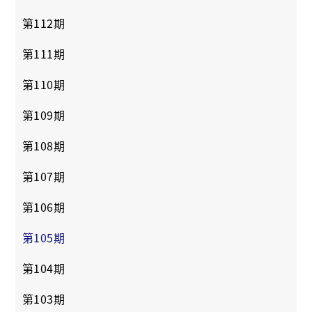
第112期
第111期
第110期
第109期
第108期
第107期
第106期
第105期
第104期
第103期