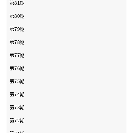
第81期
第80期
第79期
第78期
第77期
第76期
第75期
第74期
第73期
第72期