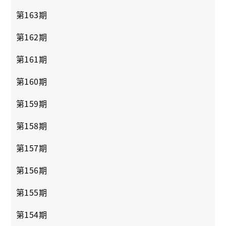
第163期
第162期
第161期
第160期
第159期
第158期
第157期
第156期
第155期
第154期