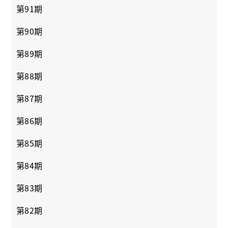
第91期
第90期
第89期
第88期
第87期
第86期
第85期
第84期
第83期
第82期