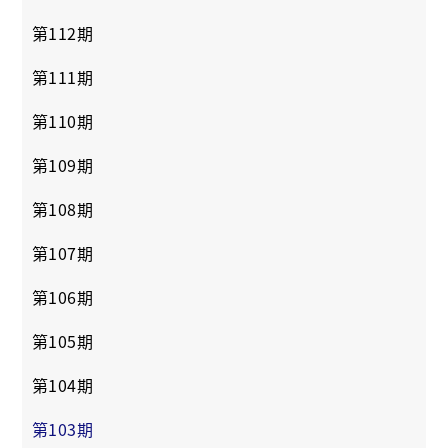
第112期
第111期
第110期
第109期
第108期
第107期
第106期
第105期
第104期
第103期