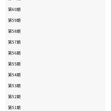
第60期
第59期
第58期
第57期
第56期
第55期
第54期
第53期
第52期
第51期