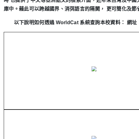
時 也提供了中文等亞洲語文的檢索介面，近年來台灣及中國
庫中。藉此可以跨越國界、消弭語言的隔閡， 更可簡化及節
以下說明如何透過 WorldCat 系統查詢本校資料： 網址