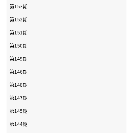
第153期
第152期
第151期
第150期
第149期
第146期
第148期
第147期
第145期
第144期