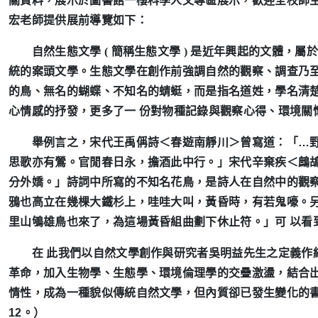
關資料，展示於圖書館一樓科學人文專區展示，歡迎全校師
宏老師提供展前導覽如下：
自然生態文學 ( 簡稱生態文學 ) 是近年興起的文體，
統的案頭文學。生態文學在創作前強調自然的觀察、調查乃
的鳥、無名的蝴蝶、不知名的蜻蜓，而是指名道姓，學名清
心情感的抒發，更多了一 份對物種記錄與觀察心得、環境關
舉例言之，宋代王禹偁詩＜春遊南靜川＞曾寫道：「…野
思歌亦有鶯。官閒春日永，擔酒此中行。」宋代辛棄疾＜鷓
分外嬌。」詩詞中所寫的不知名花鳥，是詩人在自然中的觀
鴉也高立在幾棵大鐵杉上，哇哇大叫，黃昏時，有若鬼嚎。
里山鴝雄鳥也來了，為這場黃昏組曲劃下休止符。」可 以看
在 此我們以自然文學創作與研究者吳明益先生之定義作
革命，加入生物學、生態學、環境倫理學的交疊激盪，結合
情性，成為一種貌似傳統自然文學，但內質卻已發生變化的
12。）