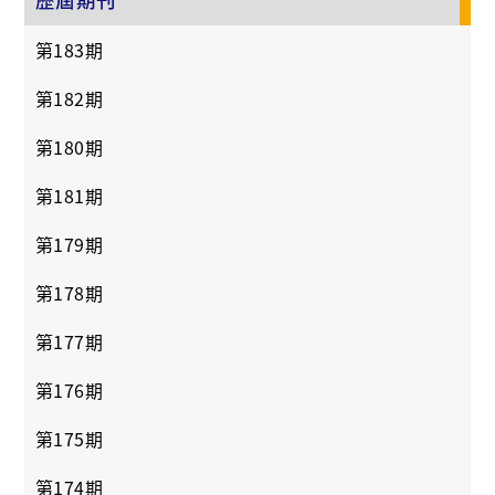
第183期
第182期
第180期
第181期
第179期
第178期
第177期
第176期
第175期
第174期