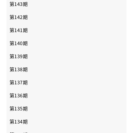
第143期
第142期
第141期
第140期
第139期
第138期
第137期
第136期
第135期
第134期