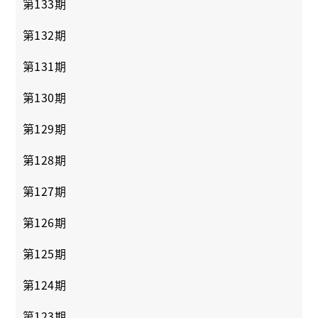
第133期
第132期
第131期
第130期
第129期
第128期
第127期
第126期
第125期
第124期
第123期