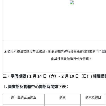
▲
如果本校圖書館沒有此館藏，則歡迎讀者進行推薦購買資料或利用全國
向其他圖書館進行代借服務。
三
、
寒假期間 ( 1 月 14 日（六）~ 2 月 19 日（日）) 相
1. 圖書館及視聽中心開館時間如下表：
週一至週三及週五
週四
週六及週日