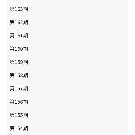
第163期
第162期
第161期
第160期
第159期
第158期
第157期
第156期
第155期
第154期