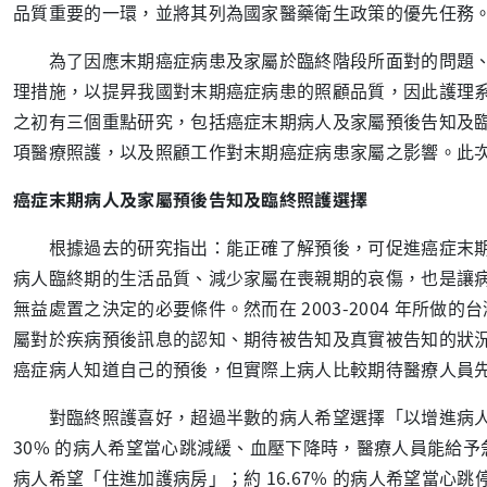
品質重要的一環，並將其列為國家醫藥衛生政策的優先任務
為了因應末期癌症病患及家屬於臨終階段所面對的問題、
理措施，以提昇我國對末期癌症病患的照顧品質，因此護理
之初有三個重點研究，包括癌症末期病人及家屬預後告知及
項醫療照護，以及照顧工作對末期癌症病患家屬之影響。此
癌症末期病人及家屬預後告知及臨終照護選擇
根據過去的研究指出：能正確了解預後，可促進癌症末期
病人臨終期的生活品質、減少家屬在喪親期的哀傷，也是讓
無益處置之決定的必要條件。然而在 2003-2004 年所做
屬對於疾病預後訊息的認知、期待被告知及真實被告知的狀況，存
癌症病人知道自己的預後，但實際上病人比較期待醫療人員先
對臨終照護喜好，超過半數的病人希望選擇「以增進病人
30% 的病人希望當心跳減緩、血壓下降時，醫療人員能給予
病人希望「住進加護病房」；約 16.67% 的病人希望當心