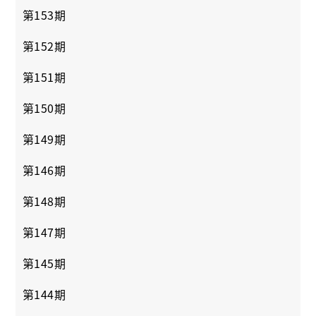
第153期
第152期
第151期
第150期
第149期
第146期
第148期
第147期
第145期
第144期