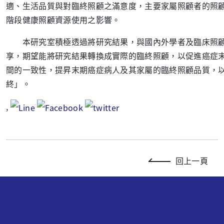
適、生活品質與對臨終照顧之滿意度，主要家屬照顧者的照
階段健康照顧資源使用之影響。
本研究室積極透過將研究結果，與國內外學者及臨床照顧
享，期望能將研究結果轉換成實際的臨終照顧，以促進癌症
間的一致性，提昇末期癌症病人及其家屬的臨終照顧品質，
終」。
,
回上一頁