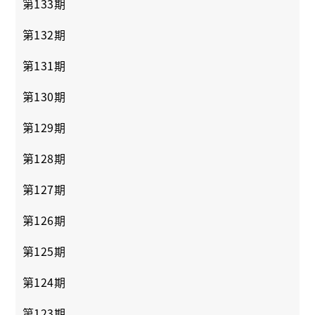
第133期
第132期
第131期
第130期
第129期
第128期
第127期
第126期
第125期
第124期
第123期