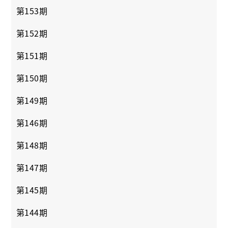
第153期
第152期
第151期
第150期
第149期
第146期
第148期
第147期
第145期
第144期