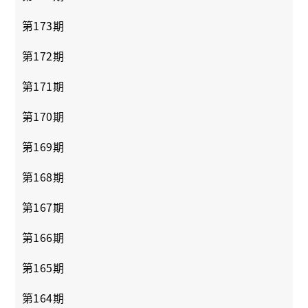
第173期
第172期
第171期
第170期
第169期
第168期
第167期
第166期
第165期
第164期