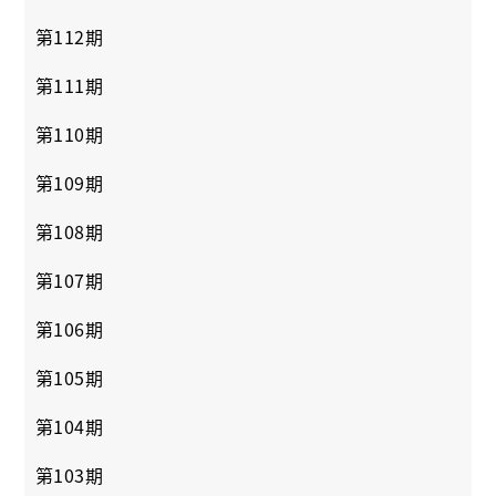
第112期
第111期
第110期
第109期
第108期
第107期
第106期
第105期
第104期
第103期