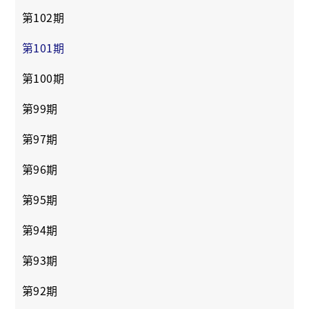
第102期
第101期
第100期
第99期
第97期
第96期
第95期
第94期
第93期
第92期