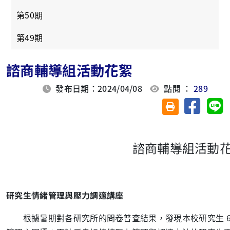
第50期
第49期
諮商輔導組活動花絮
發布日期：2024/04/08
點閱 ：
289
分享至臉
分
友善列印(另開視
諮商輔導組活動
研究生情緒管理與壓力調適講座
根據暑期對各研究所的問卷普查結果，發現本校研究生 6