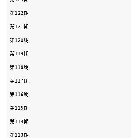
第122期
第121期
第120期
第119期
第118期
第117期
第116期
第115期
第114期
第113期