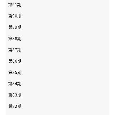
第91期
第90期
第89期
第88期
第87期
第86期
第85期
第84期
第83期
第82期