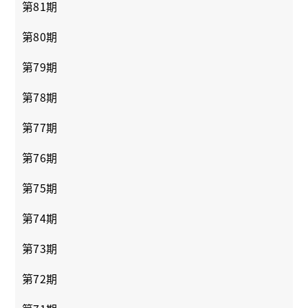
第81期
第80期
第79期
第78期
第77期
第76期
第75期
第74期
第73期
第72期