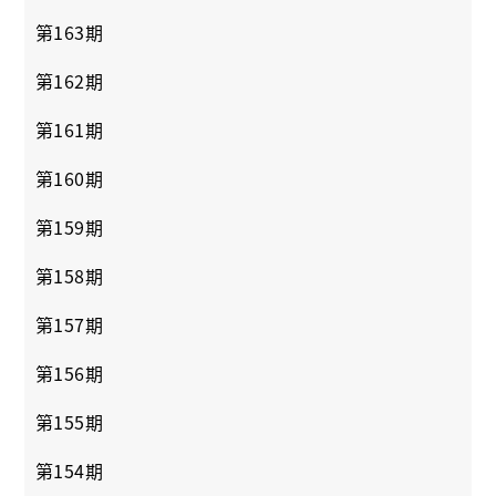
第163期
第162期
第161期
第160期
第159期
第158期
第157期
第156期
第155期
第154期