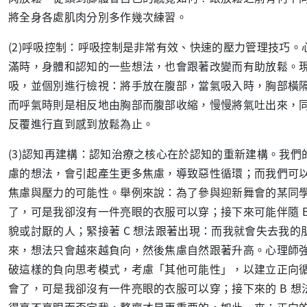
將全身各處肌肉分別多作幾次練習。
(2)呼吸控制：呼吸控制是非常有效、快速的壓力管理技巧
滿時，身體和認知的一些想法，也會跟著改變而有助放鬆。
吸，並個別進行檢視：將手放在腹部，當氣吸入時，胸部橫
而呼氣時則是相反地由胸部而腹部收縮，慢慢將氣吐出來，
反覆進行直到感到放鬆為止。
(3)認知再建構：認知治療之核心在於認知的重新建構。我
慮的想法，會引起產生更多焦慮，導致惡性循環；而我們可
焦慮與壓力的可能性。舉例來說：為了參與迎新舞會的某同學
了，可是我卻沒有一件亮眼的衣服可以穿；接下來可能伴隨 
貌或討厭的人；緊接著 C 想法跟著出現：而我就會失去我
來，想法只會越來越負向，然後焦慮自然跟著升高。心理師
破這樣的負向思考模式，考慮「其他可能性」，以建立正向循
會了，可是我卻沒有一件亮眼的衣服可以穿；接下來的 B 
得亮不亮眼而否定我，整齊才是更重要的，如此一來；正向的