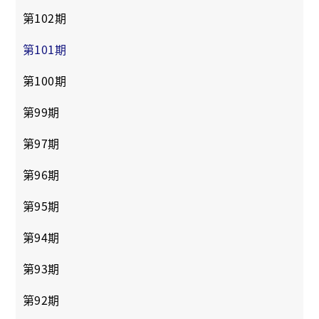
第102期
第101期
第100期
第99期
第97期
第96期
第95期
第94期
第93期
第92期