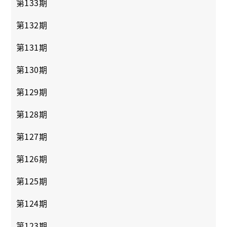
第133期
第132期
第131期
第130期
第129期
第128期
第127期
第126期
第125期
第124期
第123期