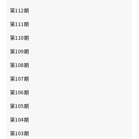
第112期
第111期
第110期
第109期
第108期
第107期
第106期
第105期
第104期
第103期