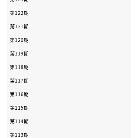
第122期
第121期
第120期
第119期
第118期
第117期
第116期
第115期
第114期
第113期