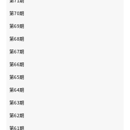
第71期
第70期
第69期
第68期
第67期
第66期
第65期
第64期
第63期
第62期
第61期