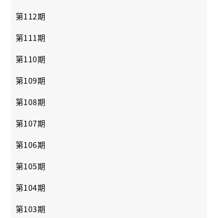
第112期
第111期
第110期
第109期
第108期
第107期
第106期
第105期
第104期
第103期