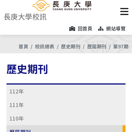
長庚大學校訊
回首頁
網站導覽
首頁
校訊總表
歷史期刊
歷屆期刊
第97期
歷史期刊
112年
111年
110年
歷屆期刊