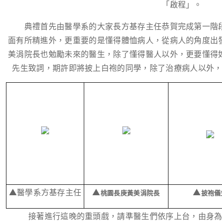
「啟程」。
典禮首先由醫學系的大家長方基存主任恭賀完成第一階段
面有所精進外，更重要的是懂得體恤病人，從病人的角度出
美涓院長也勉勵未來的醫生，除了懂得醫人以外，更要懂得
先生致詞，期許即將披上白袍的同學，除了治療病人以外
▲
醫學系方基存主任
▲
▲
桃園長庚黃美涓院長
披袍儀
接著進行這晚的重頭戲，請準醫生們依序上台，由身為