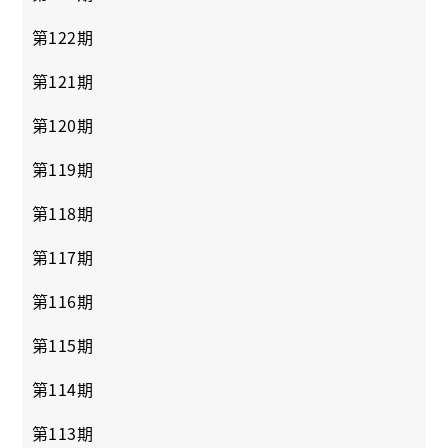
第122期
第121期
第120期
第119期
第118期
第117期
第116期
第115期
第114期
第113期