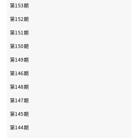
第153期
第152期
第151期
第150期
第149期
第146期
第148期
第147期
第145期
第144期