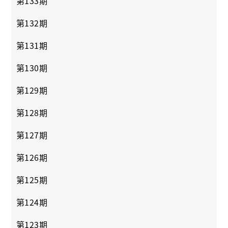
第133期
第132期
第131期
第130期
第129期
第128期
第127期
第126期
第125期
第124期
第123期