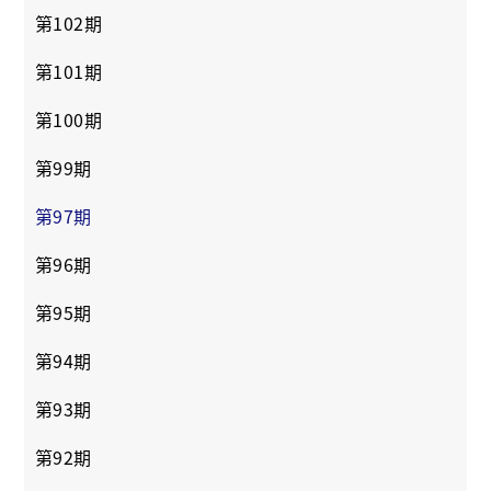
第102期
第101期
第100期
第99期
第97期
第96期
第95期
第94期
第93期
第92期