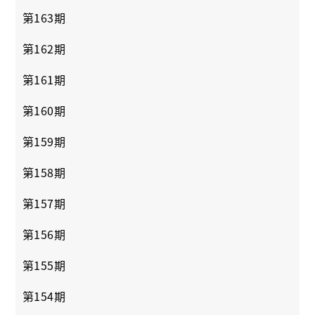
第163期
第162期
第161期
第160期
第159期
第158期
第157期
第156期
第155期
第154期