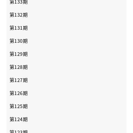
第133期
第132期
第131期
第130期
第129期
第128期
第127期
第126期
第125期
第124期
第123期