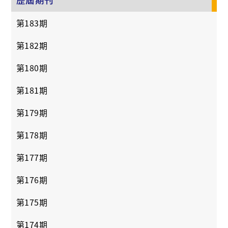
第183期
第182期
第180期
第181期
第179期
第178期
第177期
第176期
第175期
第174期