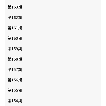
第163期
第162期
第161期
第160期
第159期
第158期
第157期
第156期
第155期
第154期