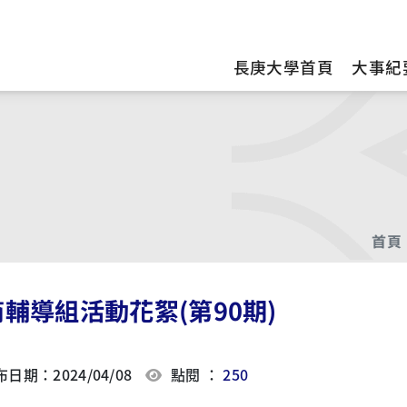
訊
長庚大學首頁
大事紀
首頁
輔導組活動花絮(第90期)
日期：2024/04/08
點閱 ：
250