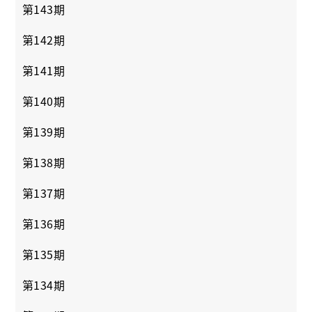
第143期
第142期
第141期
第140期
第139期
第138期
第137期
第136期
第135期
第134期