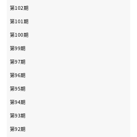
第102期
第101期
第100期
第99期
第97期
第96期
第95期
第94期
第93期
第92期