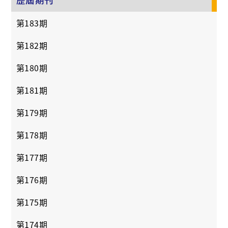
第183期
第182期
第180期
第181期
第179期
第178期
第177期
第176期
第175期
第174期