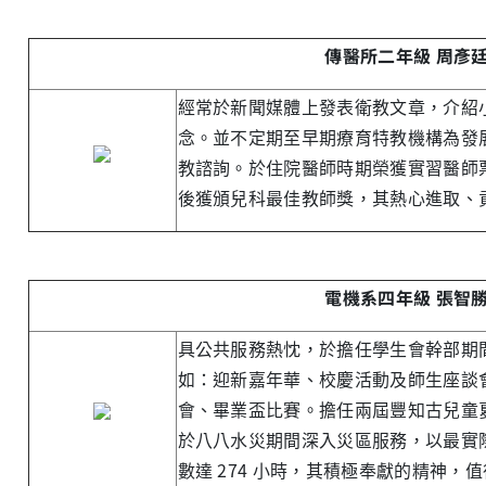
傳醫所二年級 周彥
經常於新聞媒體上發表衛教文章，介紹
念。並不定期至早期療育特教機構為發
教諮詢。於住院醫師時期榮獲實習醫師
後獲頒兒科最佳教師獎，其熱心進取、
電機系四年級 張智
具公共服務熱忱，於擔任學生會幹部期
如：迎新嘉年華、校慶活動及師生座談
會、畢業盃比賽。擔任兩屆豐知古兒童
於八八水災期間深入災區服務，以最實
數達 274 小時，其積極奉獻的精神，