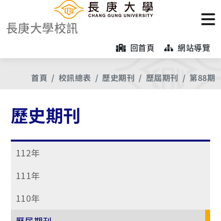
長庚大學校訊
回首頁
網站導覽
首頁
校訊總表
歷史期刊
歷屆期刊
第88期
歷史期刊
112年
111年
110年
歷屆期刊