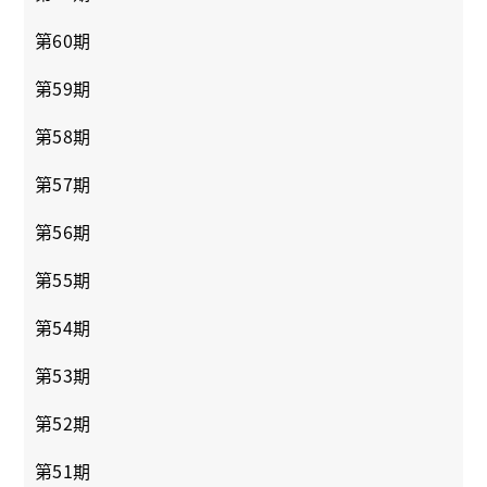
第60期
第59期
第58期
第57期
第56期
第55期
第54期
第53期
第52期
第51期