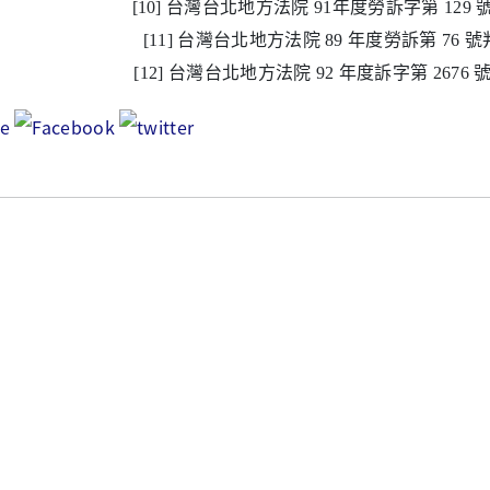
[10] 台灣台北地方法院 91年度勞訴字第 129
[11] 台灣台北地方法院 89 年度勞訴第 76 
[12] 台灣台北地方法院 92 年度訴字第 2676