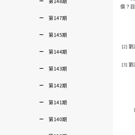
第148期
償？
第147期
第145期
[2
第144期
[3
第143期
第142期
第141期
第140期