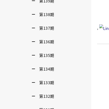
第139期
第138期
,
第137期
第136期
第135期
第134期
第133期
第132期