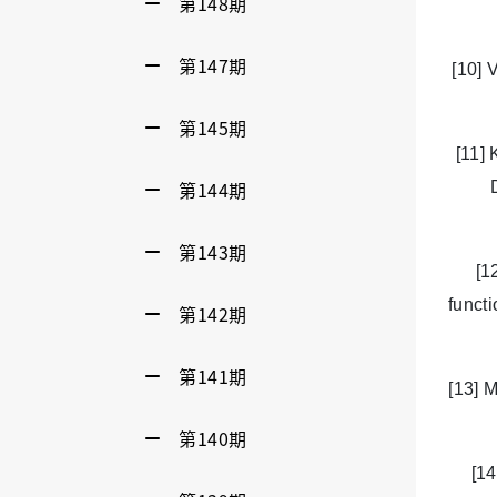
第148期
第147期
[10] 
第145期
[11] 
第144期
第143期
[1
funct
第142期
第141期
[13] 
第140期
[14