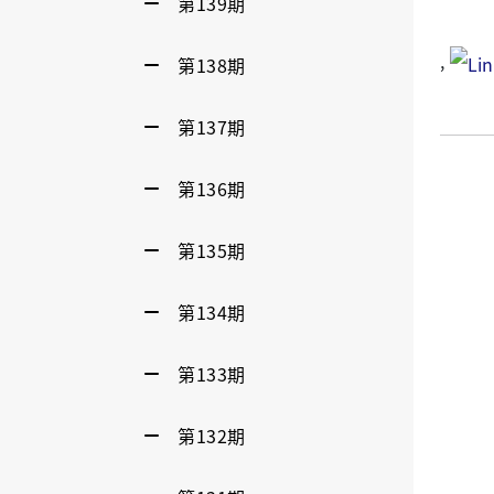
第139期
,
第138期
第137期
第136期
第135期
第134期
第133期
第132期