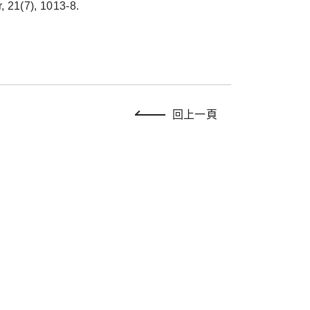
, 21(7), 1013-8.
回上一頁