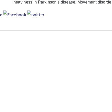
heaviness in Parkinson's disease. Movement disorder