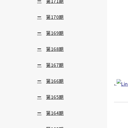
第171期
第170期
第169期
第168期
第167期
第166期
,
第165期
第164期