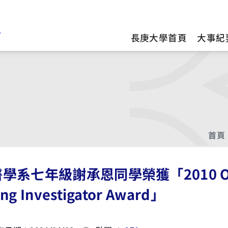
訊
長庚大學首頁
大事紀
首頁
學系七年級謝承恩同學榮獲「2010 Oxygen 
ng Investigator Award」