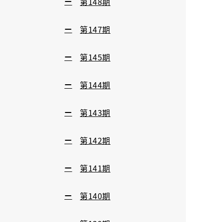
第148期
第147期
第145期
第144期
第143期
第142期
第141期
第140期