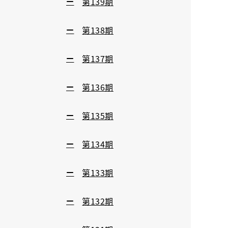
第139期
第138期
第137期
第136期
第135期
第134期
第133期
第132期