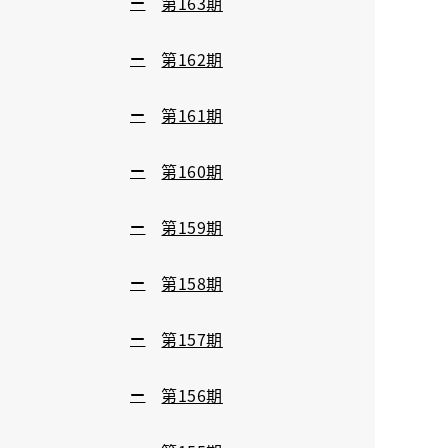
第163期
第162期
第161期
第160期
第159期
第158期
第157期
第156期