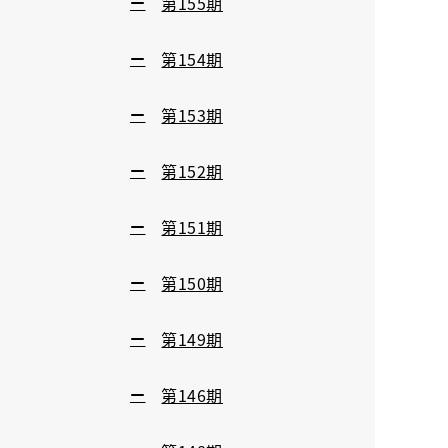
第155期
第154期
第153期
第152期
第151期
第150期
第149期
第146期