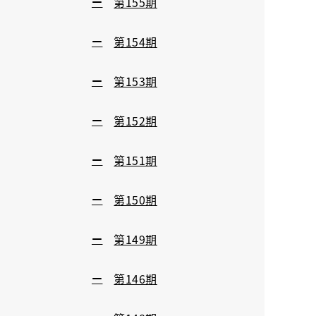
第155期
第154期
第153期
第152期
第151期
第150期
第149期
第146期