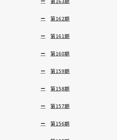
第163期
第162期
第161期
第160期
第159期
第158期
第157期
第156期