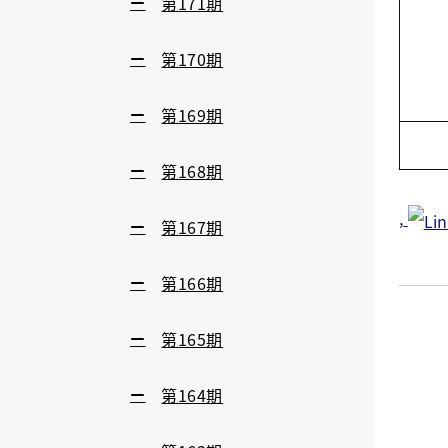
第171期
第170期
第169期
第168期
,
第167期
第166期
第165期
第164期