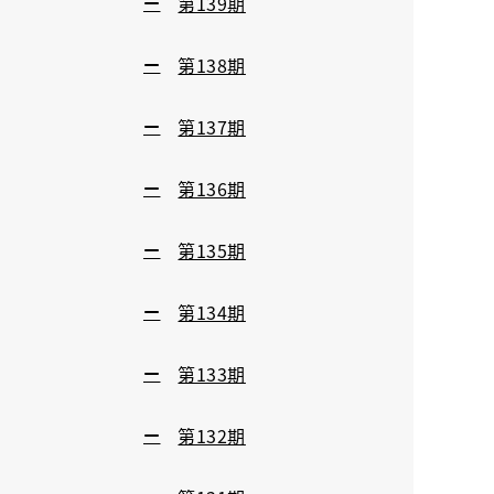
第139期
第138期
第137期
第136期
第135期
第134期
第133期
第132期