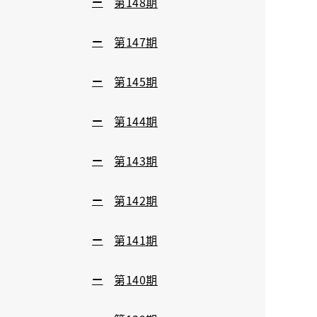
第148期
第147期
第145期
第144期
第143期
第142期
第141期
第140期