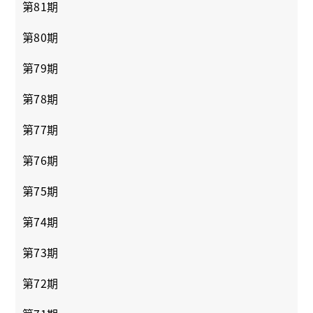
第81期
第80期
第79期
第78期
第77期
第76期
第75期
第74期
第73期
第72期