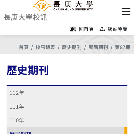
長庚大學校訊
回首頁
網站導覽
首頁
校訊總表
歷史期刊
歷屆期刊
第87期
歷史期刊
112年
111年
110年
歷屆期刊