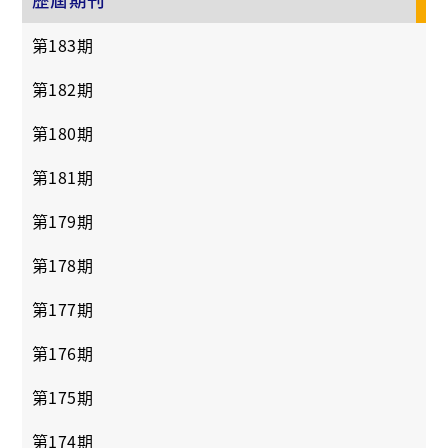
第183期
第182期
第180期
第181期
第179期
第178期
第177期
第176期
第175期
第174期