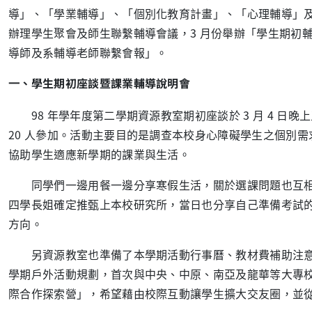
導」、「學業輔導」、「個別化教育計畫」、「心理輔導」
辦理學生聚會及師生聯繫輔導會議，3 月份舉辦「學生期初
導師及系輔導老師聯繫會報」。
學生期初座談暨課業輔導說明會
一、
98 年學年度第二學期資源教室期初座談於 3 月 4 日
20 人參加。活動主要目的是調查本校身心障礙學生之個別
協助學生適應新學期的課業與生活。
同學們一邊用餐一邊分享寒假生活，關於選課問題也互相
四學長姐確定推甄上本校研究所，當日也分享自己準備考試
方向。
另資源教室也準備了本學期活動行事曆、教材費補助注意
學期戶外活動規劃，首次與中央、中原、南亞及龍華等大專
際合作探索營」，希望藉由校際互動讓學生擴大交友圈，並