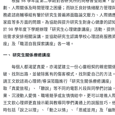
根據 98 學年度第二學期對各研究所的問卷普查結果，發
劃、人際關係及時間管理之困擾；而缺乏良好情緒壓力管理與
務處諮商輔導組有鑒於研究生普遍將面臨論文壓力、人際適
家庭等多方面的問題，為協助與提升研究生對身心健康的認
於 98 學年度下學期辦理「研究生心理健康講座」活動，提
班需求安排相關演講，並協助研究生認識學校心理諮商服務
座」及「職涯自我探索講座」各一場。
研究生關係療癒講座
一、
每個人都渴望真愛，亦渴望建立一份心靈相契的親密關
破、找到出路，並破除舊有的傷害模式，找到愛自己的方法。有鑑於
請王文欽諮商心理師/導演蒞臨進行「研究生關係療癒講座」
取「真愛旅程」、「聽說」等不同的電影片段與同學們討論
果、沉浸動人愛情、職場競爭或友情情結中，更可以增進人
王文欽心理師更直接示範與教導同學們溝通上的說服技巧，他
時包括「說之以理」、「動之以情」、「恩威並用」及「幽