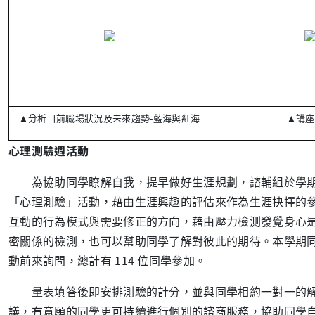
▲分析目前職場狀況及未來趨勢-藍海與紅海
▲講座
心理測驗週活動
為協助同學瞭解自我，提早做好生涯規劃，諮輔組於學期初 ( 3 
「心理測驗」活動，藉由生涯興趣的評估來作為生涯抉擇的
互動的行為模式與需要修正的方向，藉由壓力檢測發覺身心是
密關係的檢測，也可以幫助同學了解對彼此的期待。本學期
動前來詢問，總計有 114 位同學參加。
量表填答後即安排測驗的計分，並與同學相約一對一的解
議，有意願的同學更可持續進行個別的諮商服務，協助同學