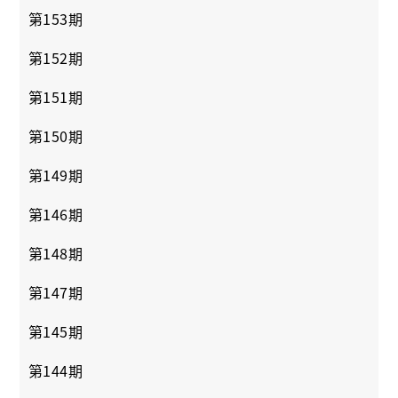
第153期
第152期
第151期
第150期
第149期
第146期
第148期
第147期
第145期
第144期