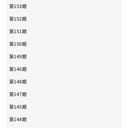
第153期
第152期
第151期
第150期
第149期
第146期
第148期
第147期
第145期
第144期