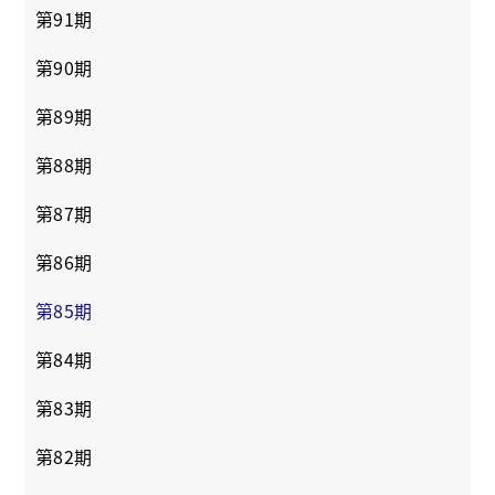
第91期
第90期
第89期
第88期
第87期
第86期
第85期
第84期
第83期
第82期