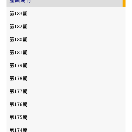
第183期
第182期
第180期
第181期
第179期
第178期
第177期
第176期
第175期
第174期