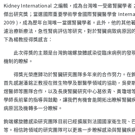
Kidney International 之編輯，成為台灣唯一受邀
傑出研究獎；當選國際重要學術學會國際腎臟醫學會 International S
2009 )，成為歷年台灣唯一當選腎臟學者。此外，他的其
濾治療新療法，急性腎病評估等研究，對於腎臟病致病原因
下為楊教授得獎感言：
此次得獎的主題是台灣鉤端螺旋體感染從臨床病例的發現
機制的瞭解。
得獎光榮應歸功於腎臟研究團隊多年來的合作努力。在鉤
首先感謝潘銘正教授在微生物學及獸醫學領域的協助，吳麥
煜醫師等團隊合作，以及長庚腎臟研究中心葛依青、黃瓊增
學師長前輩的指導與鼓勵，讓我們有機會能開拓出瞭解腎臟
病原因及機轉多一分瞭解。
鉤端螺旋體感染研究團隊目前已經擴展到法國國家衛生院、
等。相信跨領域的研究團隊可以更進一步瞭解感染與腎臟疾