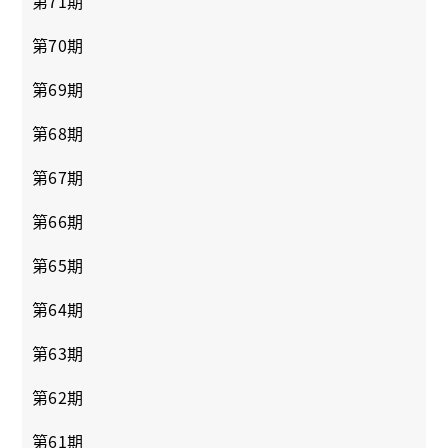
第71期
第70期
第69期
第68期
第67期
第66期
第65期
第64期
第63期
第62期
第61期