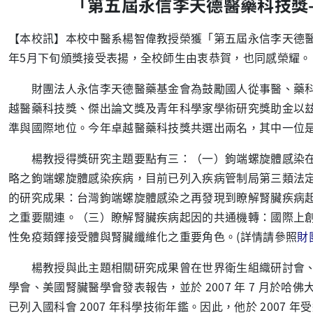
「第五屆永信李天德醫藥科技獎
【本校訊】本校中醫系楊智偉教授榮獲「第五屆永信李天德醫
年5月下旬頒獎接受表揚，全校師生由衷恭賀，也同感榮耀。
財團法人永信李天德醫藥基金會為鼓勵國人從事醫、藥科
越醫藥科技獎、傑出論文獎及青年科學家學術研究獎助金以
準與國際地位。今年卓越醫藥科技獎共選出兩名，其中一位
楊教授得獎研究主題要點有三：（一）鉤端螺旋體感染在
略之鉤端螺旋體感染疾病，目前已列入疾病管制局第三類法
的研究成果：台灣鉤端螺旋體感染之再發現到瞭解腎臟疾病
之重要關連。（三）瞭解腎臟疾病起因的共通機轉：國際上
性免疫類鐸接受體與腎臟纖維化之重要角色。(詳情請參照
財
楊教授與此主題相關研究成果曾在世界衛生組織研討會、
學會、美國腎臟醫學會發表報告，並於 2007 年 7 月於
已列入國科會 2007 年科學技術年鑑。因此，他於 2007