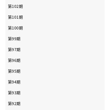
第102期
第101期
第100期
第99期
第97期
第96期
第95期
第94期
第93期
第92期