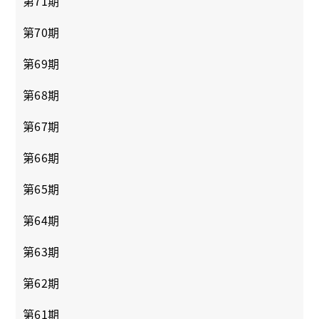
第71期
第70期
第69期
第68期
第67期
第66期
第65期
第64期
第63期
第62期
第61期