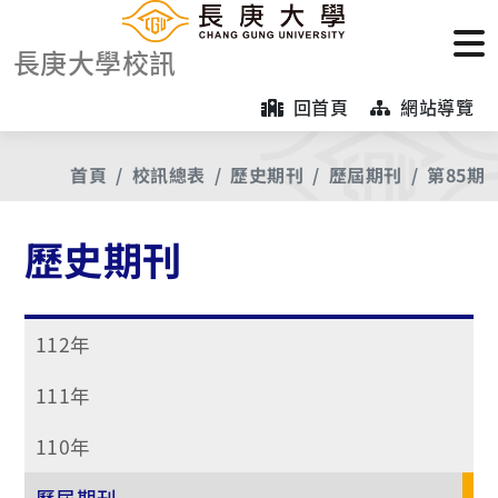
長庚大學校訊
回首頁
網站導覽
首頁
校訊總表
歷史期刊
歷屆期刊
第85期
歷史期刊
112年
111年
110年
歷屆期刊