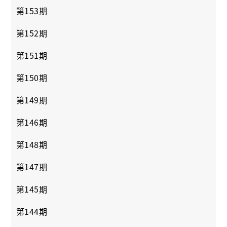
第153期
第152期
第151期
第150期
第149期
第146期
第148期
第147期
第145期
第144期