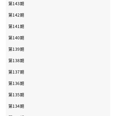
第143期
第142期
第141期
第140期
第139期
第138期
第137期
第136期
第135期
第134期