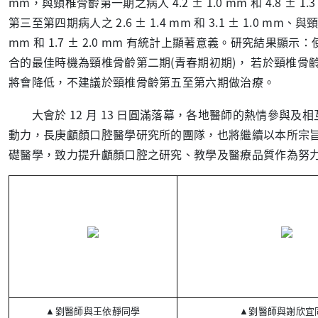
mm，與頸椎骨齡第一期之病人 4.2 ± 1.0 mm 和 4.8 ±
第三至第四期病人之 2.6 ± 1.4 mm 和 3.1 ± 1.0 mm、
mm 和 1.7 ± 2.0 mm 有統計上顯著意義。研究結果
合的最佳時機為頸椎骨齡第二期(青春期初期)， 若於頸椎骨
將會降低，不建議於頸椎骨齡第五至第六期做治療。
大會於 12 月 13 日圓滿落幕，各地醫師的熱情參與及
動力，長庚顱顏口腔醫學研究所的團隊，也將繼續以本所宗
礎醫學，致力提升顱顏口腔之研究、教學及醫療品質作為努
▲劉醫師與王依靜同學
▲劉醫師與謝欣宜