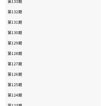
第133期
第132期
第131期
第130期
第129期
第128期
第127期
第126期
第125期
第124期
第123期