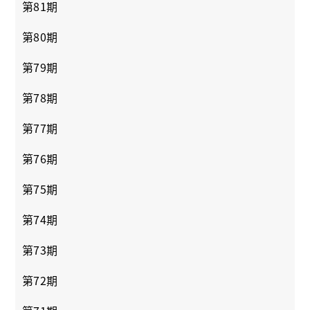
第81期
第80期
第79期
第78期
第77期
第76期
第75期
第74期
第73期
第72期