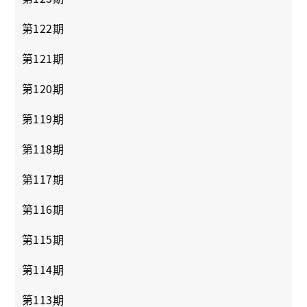
第122期
第121期
第120期
第119期
第118期
第117期
第116期
第115期
第114期
第113期